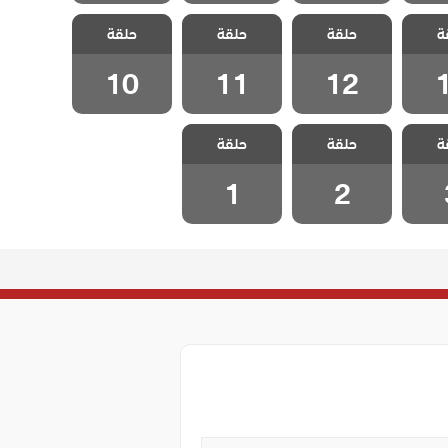
 هذا
مسلسل هذا
مسلسل هذا
مسلسل هذا
ة
 يسعني
حلقة
العالم لا يسعني
حلقة
العالم لا يسعني
حلقة
العالم لا يسعني
قة 13
مدبلج الحلقة 12
مدبلج الحلقة 11
مدبلج الحلقة 10
10
11
12
 هذا
مسلسل هذا
مسلسل هذا
ة
 يسعني
حلقة
العالم لا يسعني
حلقة
العالم لا يسعني
لقة 3
مدبلج الحلقة 2
مدبلج الحلقة 1
1
2