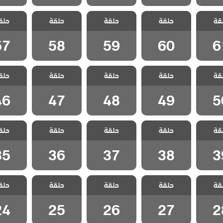
 هذا
مسلسل هذا
مسلسل هذا
مسلسل هذا
مسلسل
قة
لا يسعني
حلقة
العالم لا يسعني
حلقة
العالم لا يسعني
حلقة
العالم لا يسعني
حلق
العالم لا
لقة 61
مدبلج الحلقة 60
مدبلج الحلقة 59
مدبلج الحلقة 58
مدبلج الحل
57
58
59
60
6
 هذا
مسلسل هذا
مسلسل هذا
مسلسل هذا
مسلسل
قة
لا يسعني
حلقة
العالم لا يسعني
حلقة
العالم لا يسعني
حلقة
العالم لا يسعني
حلق
العالم لا
لقة 50
مدبلج الحلقة 49
مدبلج الحلقة 48
مدبلج الحلقة 47
مدبلج الحل
46
47
48
49
5
 هذا
مسلسل هذا
مسلسل هذا
مسلسل هذا
مسلسل
قة
لا يسعني
حلقة
العالم لا يسعني
حلقة
العالم لا يسعني
حلقة
العالم لا يسعني
حلق
العالم لا
لقة 39
مدبلج الحلقة 38
مدبلج الحلقة 37
مدبلج الحلقة 36
مدبلج الحل
35
36
37
38
3
 هذا
مسلسل هذا
مسلسل هذا
مسلسل هذا
مسلسل
قة
لا يسعني
حلقة
العالم لا يسعني
حلقة
العالم لا يسعني
حلقة
العالم لا يسعني
حلق
العالم لا
لقة 28
مدبلج الحلقة 27
مدبلج الحلقة 26
مدبلج الحلقة 25
مدبلج الحل
24
25
26
27
2