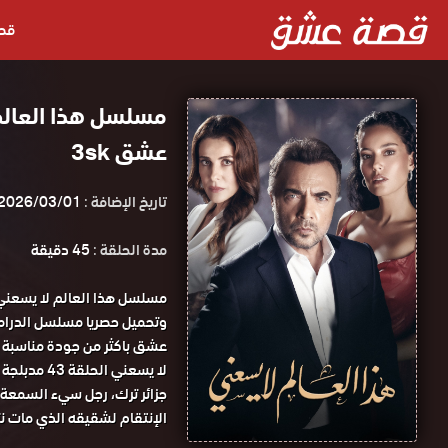
قص
عشق 3sk
تاريخ الإضافة :
2026/03/01
مدة الحلقة :
45 دقيقة
لا يسعني الحلقة 43 مدبلجة قصة عشق.
جزائر ترك، رجل سيء السمعة 
الإنتقام لشقيقه الذي مات نت