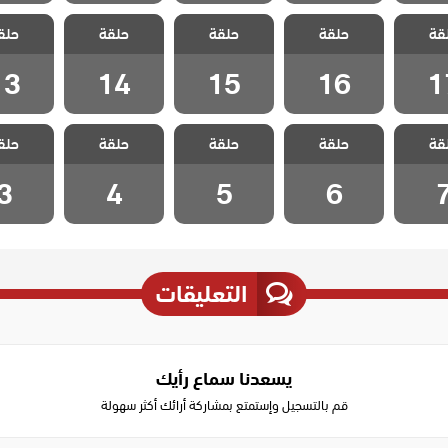
 هذا
مسلسل هذا
مسلسل هذا
مسلسل هذا
مسلسل
قة
لا يسعني
حلقة
العالم لا يسعني
حلقة
العالم لا يسعني
حلقة
العالم لا يسعني
حلق
العالم لا
لقة 17
مدبلج الحلقة 16
مدبلج الحلقة 15
مدبلج الحلقة 14
مدبلج الحل
13
14
15
16
1
 هذا
مسلسل هذا
مسلسل هذا
مسلسل هذا
مسلسل
قة
لا يسعني
حلقة
العالم لا يسعني
حلقة
العالم لا يسعني
حلقة
العالم لا يسعني
حلق
العالم لا
حلقة 7
مدبلج الحلقة 6
مدبلج الحلقة 5
مدبلج الحلقة 4
مدبلج الح
3
4
5
6
التعليقات
يسعدنا سماع رأيك
قم بالتسجيل وإستمتع بمشاركة أرائك أكثر سهولة
Write