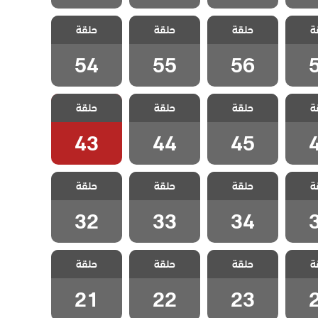
 هذا
مسلسل هذا
مسلسل هذا
مسلسل هذا
ة
 يسعني
حلقة
العالم لا يسعني
حلقة
العالم لا يسعني
حلقة
العالم لا يسعني
قة 57
مدبلج الحلقة 56
مدبلج الحلقة 55
مدبلج الحلقة 54
54
55
56
 هذا
مسلسل هذا
مسلسل هذا
مسلسل هذا
ة
 يسعني
حلقة
العالم لا يسعني
حلقة
العالم لا يسعني
حلقة
العالم لا يسعني
قة 46
مدبلج الحلقة 45
مدبلج الحلقة 44
مدبلج الحلقة 43
43
44
45
 هذا
مسلسل هذا
مسلسل هذا
مسلسل هذا
ة
 يسعني
حلقة
العالم لا يسعني
حلقة
العالم لا يسعني
حلقة
العالم لا يسعني
قة 35
مدبلج الحلقة 34
مدبلج الحلقة 33
مدبلج الحلقة 32
32
33
34
 هذا
مسلسل هذا
مسلسل هذا
مسلسل هذا
ة
 يسعني
حلقة
العالم لا يسعني
حلقة
العالم لا يسعني
حلقة
العالم لا يسعني
قة 24
مدبلج الحلقة 23
مدبلج الحلقة 22
مدبلج الحلقة 21
21
22
23