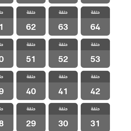
مسلسل هذا
مسلسل هذا
مسلسل هذا
مسلسل
حلقة
العالم لا يسعني
حلقة
العالم لا يسعني
حلقة
العالم لا يسعني
حل
العالم 
مدبلج الحلقة 64
مدبلج الحلقة 63
مدبلج الحلقة 62
مدبلج الح
1
62
63
64
مسلسل هذا
مسلسل هذا
مسلسل هذا
مسلسل
حلقة
العالم لا يسعني
حلقة
العالم لا يسعني
حلقة
العالم لا يسعني
حل
العالم 
مدبلج الحلقة 53
مدبلج الحلقة 52
مدبلج الحلقة 51
مدبلج الح
0
51
52
53
مسلسل هذا
مسلسل هذا
مسلسل هذا
مسلسل
حلقة
العالم لا يسعني
حلقة
العالم لا يسعني
حلقة
العالم لا يسعني
حل
العالم 
مدبلج الحلقة 42
مدبلج الحلقة 41
مدبلج الحلقة 40
مدبلج الح
9
40
41
42
مسلسل هذا
مسلسل هذا
مسلسل هذا
مسلسل
حلقة
العالم لا يسعني
حلقة
العالم لا يسعني
حلقة
العالم لا يسعني
حل
العالم 
مدبلج الحلقة 31
مدبلج الحلقة 30
مدبلج الحلقة 29
مدبلج الح
8
29
30
31