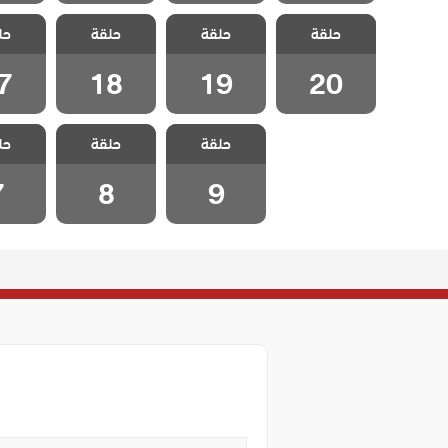
مسلسل هذا
مسلسل هذا
مسلسل هذا
مسلسل
حلقة
العالم لا يسعني
حلقة
العالم لا يسعني
حلقة
العالم لا يسعني
حل
العالم 
مدبلج الحلقة 20
مدبلج الحلقة 19
مدبلج الحلقة 18
مدبلج الح
7
18
19
20
مسلسل هذا
مسلسل هذا
مسلسل
حلقة
العالم لا يسعني
حلقة
العالم لا يسعني
حل
العالم 
مدبلج الحلقة 9
مدبلج الحلقة 8
مدبلج ال
7
8
9