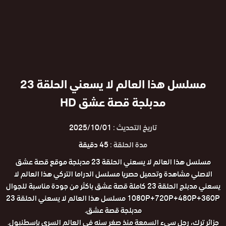
مسلسل هذا العالم لا يسعني الحلقة 23
مدبلجة قصة عشق HD
تاريخ التحديث :
2025/10/01
مدة الحلقة :
45 دقيقة
مسلسل هذا العالم لا يسعني الحلقة 23 مدبلجة موقع قصة عشق
الاصلي مشاهدة وتحميل حصريا مسلسل الدراما التركي هذا العالم لا
يسعني مدبلج الحلقة 23 كاملة قصة عشق باكثر من جودة مناسبة للجوال
1080P+720P+480P+360P مسلسل هذا العالم لا يسعني الحلقة 23
مدبلجة قصة عشق.
جزائر ترك، رجل سيء السمعة منذ صغر سنه في العالم السري بإسطنبول.