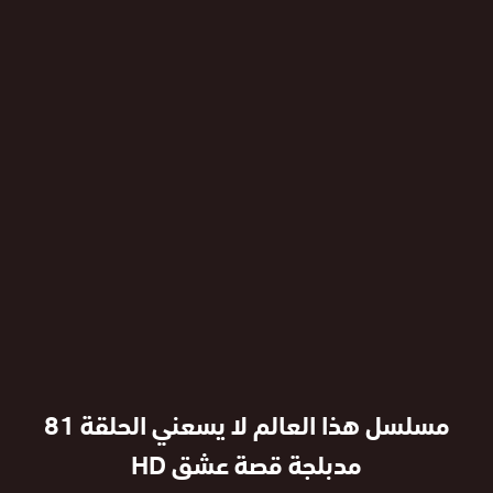
مسلسل هذا العالم لا يسعني الحلقة 81
مدبلجة قصة عشق HD