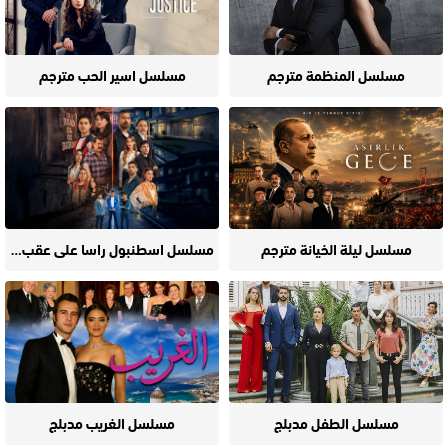
مسلسل المنظمة مترجم
مسلسل اسير الحب مترجم
مسلسل ليلة الخيانة مترجم
مسلسل اسطنبول راسا على عقب مترجم
مسلسل الطفل مدبلج
مسلسل الغريب مدبلج