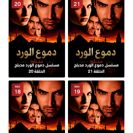
20
21
مسلسل دموع الورد مدبلج
مسلسل دموع الورد مدبلج
الحلقة 21
الحلقة 20
حلقة
حلقة
18
19