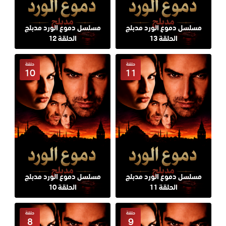
مسلسل دموع الورد مدبلج
مسلسل دموع الورد مدبلج
الحلقة 13
الحلقة 12
حلقة
حلقة
10
11
مسلسل دموع الورد مدبلج
مسلسل دموع الورد مدبلج
الحلقة 11
الحلقة 10
حلقة
حلقة
8
9