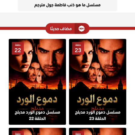
مسلسل ما هو ذنب فاطمة جول مترجم
مضاف حديثا
حلقة
حلقة
22
23
مسلسل دموع الورد مدبلج
مسلسل دموع الورد مدبلج
الحلقة 23
الحلقة 22
حلقة
حلقة