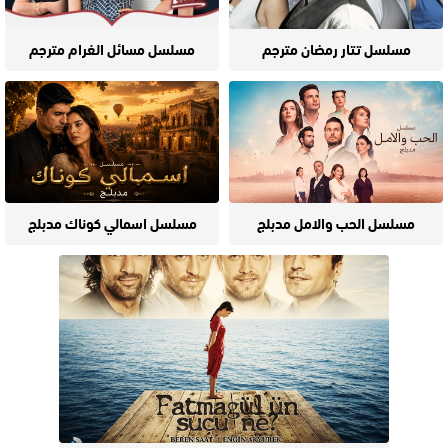
مسلسل تتار رمضان مترجم
مسلسل مسائل الغرام مترجم
مسلسل الحب والامل مدبلج
مسلسل اسمالي كوناك مدبلج