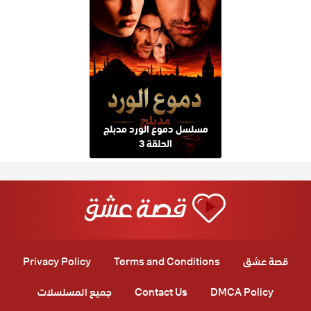
مسلسل دموع الورد مدبلج
الحلقة 3
قصة عشق
Terms and Conditions
Privacy Policy
DMCA Policy
Contact Us
جميع المسلسلات