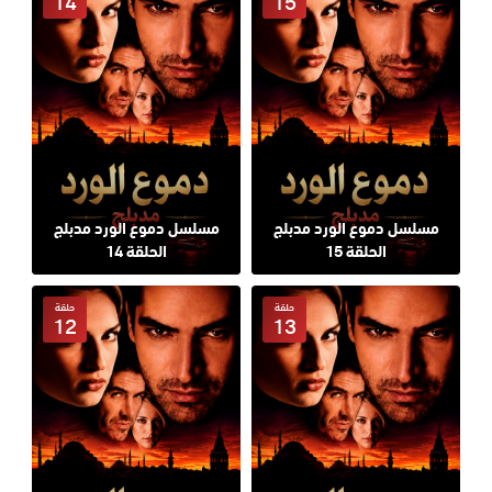
14
15
مسلسل دموع الورد مدبلج
مسلسل دموع الورد مدبلج
الحلقة 15
الحلقة 14
حلقة
حلقة
12
13