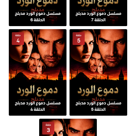
مسلسل دموع الورد مدبلج
مسلسل دموع الورد مدبلج
الحلقة 7
الحلقة 6
حلقة
حلقة
4
5
مسلسل دموع الورد مدبلج
مسلسل دموع الورد مدبلج
الحلقة 5
الحلقة 4
حلقة
3