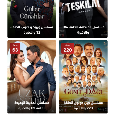
مسلسل المنظمة الحلقة 184
مسلسل ورود و ذنوب الحلقة
والاخيرة
32 والاخيرة
حلقة
حلقة
63
220
مسلسل جبل جونول الحلقة
مسلسل المدينة البعيدة
220 والاخيرة
الحلقة 63 والاخيرة