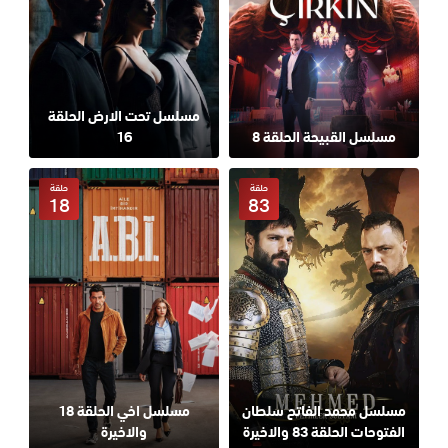
مسلسل تحت الارض الحلقة
مسلسل القبيحة الحلقة 8
16
حلقة
حلقة
18
83
مسلسل محمد الفاتح سلطان
مسلسل اخي الحلقة 18
الفتوحات الحلقة 83 والاخيرة
والاخيرة