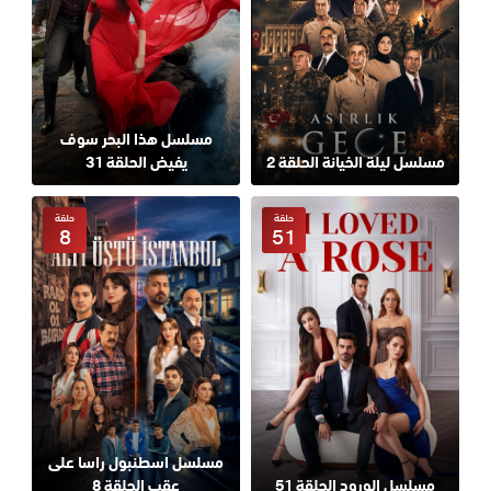
مسلسل هذا البحر سوف
مسلسل ليلة الخيانة الحلقة 2
يفيض الحلقة 31
حلقة
حلقة
8
51
مسلسل اسطنبول راسا على
مسلسل الورود الحلقة 51
عقب الحلقة 8