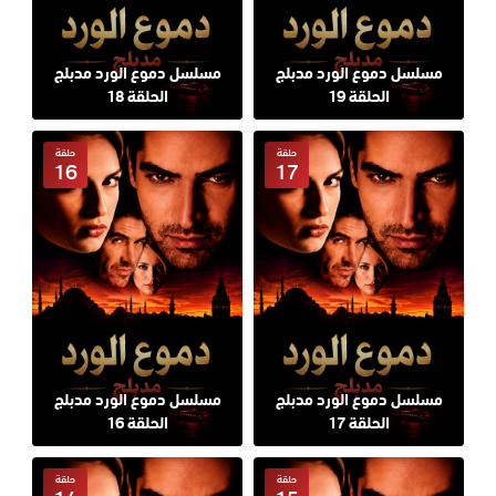
مسلسل دموع الورد مدبلج
مسلسل دموع الورد مدبلج
الحلقة 19
الحلقة 18
حلقة
حلقة
16
17
مسلسل دموع الورد مدبلج
مسلسل دموع الورد مدبلج
الحلقة 17
الحلقة 16
حلقة
حلقة