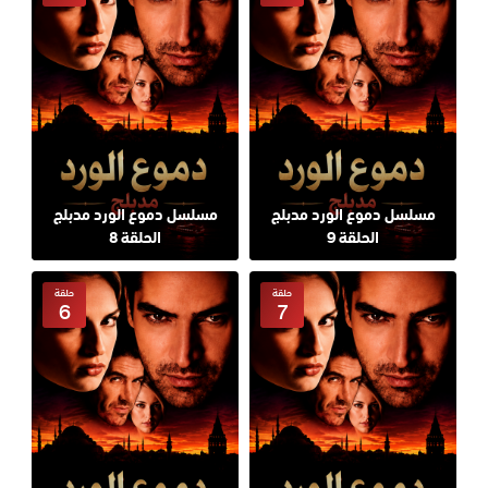
مسلسل دموع الورد مدبلج
مسلسل دموع الورد مدبلج
الحلقة 9
الحلقة 8
حلقة
حلقة
6
7