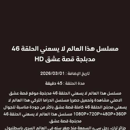
مسلسل هذا العالم لا يسعني الحلقة 46
مدبلجة قصة عشق HD
تاريخ الإضافة :
2026/03/01
مدة الحلقة :
45 دقيقة
مسلسل هذا العالم لا يسعني الحلقة 46 مدبلجة موقع قصة عشق
الاصلي مشاهدة وتحميل حصريا مسلسل الدراما التركي هذا العالم لا
يسعني مدبلج الحلقة 46 كاملة قصة عشق باكثر من جودة مناسبة للجوال
1080P+720P+480P+360P مسلسل هذا العالم لا يسعني الحلقة 46
مدبلجة قصة عشق.
جزائر ترك، رجل سيء السمعة منذ صغر سنه في العالم السري بإسطنبول.