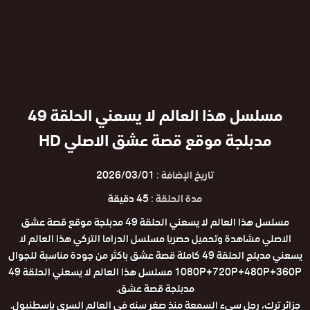
مسلسل هذا العالم لا يسعني الحلقة 49
مدبلجة موقع قصة عشق الاصلي HD
تاريخ الإضافة :
2026/03/01
مدة الحلقة :
45 دقيقة
مسلسل هذا العالم لا يسعني الحلقة 49 مدبلجة موقع قصة عشق
الاصلي مشاهدة وتحميل حصريا مسلسل الدراما التركي هذا العالم لا
يسعني مدبلج الحلقة 49 كاملة قصة عشق باكثر من جودة مناسبة للجوال
1080P+720P+480P+360P مسلسل هذا العالم لا يسعني الحلقة 49
مدبلجة قصة عشق.
جزائر ترك، رجل سيء السمعة منذ صغر سنه في العالم السري بإسطنبول.