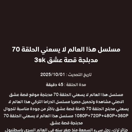
مسلسل هذا العالم لا يسعني الحلقة 70
مدبلجة قصة عشق 3sk
تاريخ التحديث :
2025/10/01
مدة الحلقة :
45 دقيقة
مسلسل هذا العالم لا يسعني الحلقة 70 مدبلجة موقع قصة عشق
الاصلي مشاهدة وتحميل حصريا مسلسل الدراما التركي هذا العالم لا
يسعني مدبلج الحلقة 70 كاملة قصة عشق باكثر من جودة مناسبة للجوال
1080P+720P+480P+360P مسلسل هذا العالم لا يسعني الحلقة 70
مدبلجة قصة عشق.
جزائر ترك، رجل سيء السمعة منذ صغر سنه في العالم السري بإسطنبول.