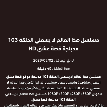
مسلسل هذا العالم لا يسعني الحلقة 103
مدبلجة قصة عشق HD
تاريخ الإضافة :
2026/03/02
مدة الحلقة :
45 دقيقة
مسلسل هذا العالم لا يسعني الحلقة 103 مدبلجة موقع قصة عشق
الاصلي مشاهدة وتحميل حصريا مسلسل الدراما التركي هذا العالم لا
يسعني مدبلج الحلقة 103 كاملة قصة عشق باكثر من جودة مناسبة
للجوال 1080P+720P+480P+360P مسلسل هذا العالم لا يسعني
الحلقة 103 مدبلجة قصة عشق.
جزائر ترك، رجل سيء السمعة منذ صغر سنه في العالم السري بإسطنبول.