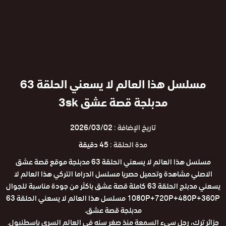
مسلسل هذا العالم لا يسعني الحلقة 63
مدبلجة قصة عشق 3sk
تاريخ الإضافة :
2026/03/02
مدة الحلقة :
45 دقيقة
مسلسل هذا العالم لا يسعني الحلقة 63 مدبلجة موقع قصة عشق
الاصلي مشاهدة وتحميل حصريا مسلسل الدراما التركي هذا العالم لا
يسعني مدبلج الحلقة 63 كاملة قصة عشق باكثر من جودة مناسبة للجوال
1080P+720P+480P+360P مسلسل هذا العالم لا يسعني الحلقة 63
مدبلجة قصة عشق.
جزائر ترك، رجل سيء السمعة منذ صغر سنه في العالم السري بإسطنبول.