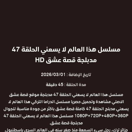
مسلسل هذا العالم لا يسعني الحلقة 47
مدبلجة قصة عشق HD
تاريخ الإضافة :
2026/03/01
مدة الحلقة :
45 دقيقة
مسلسل هذا العالم لا يسعني الحلقة 47 مدبلجة موقع قصة عشق
الاصلي مشاهدة وتحميل حصريا مسلسل الدراما التركي هذا العالم لا
يسعني مدبلج الحلقة 47 كاملة قصة عشق باكثر من جودة مناسبة للجوال
1080P+720P+480P+360P مسلسل هذا العالم لا يسعني الحلقة 47
مدبلجة قصة عشق.
جزائر ترك، رجل سيء السمعة منذ صغر سنه في العالم السري بإسطنبول.