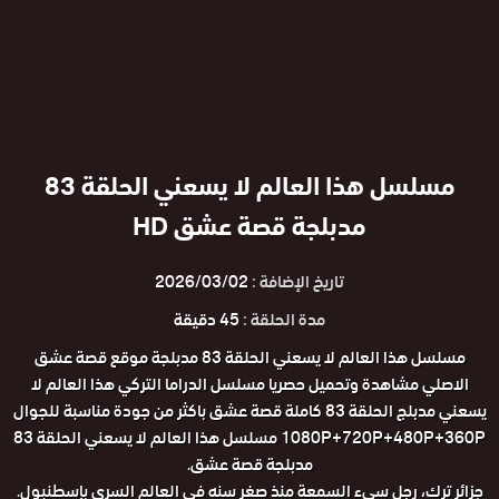
مسلسل هذا العالم لا يسعني الحلقة 83
مدبلجة قصة عشق HD
تاريخ الإضافة :
2026/03/02
مدة الحلقة :
45 دقيقة
مسلسل هذا العالم لا يسعني الحلقة 83 مدبلجة موقع قصة عشق
الاصلي مشاهدة وتحميل حصريا مسلسل الدراما التركي هذا العالم لا
يسعني مدبلج الحلقة 83 كاملة قصة عشق باكثر من جودة مناسبة للجوال
1080P+720P+480P+360P مسلسل هذا العالم لا يسعني الحلقة 83
مدبلجة قصة عشق.
جزائر ترك، رجل سيء السمعة منذ صغر سنه في العالم السري بإسطنبول.