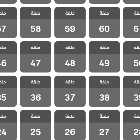
 هذا
مسلسل هذا
مسلسل هذا
مسلسل هذا
مسلسل
قة
لا يسعني
حلقة
العالم لا يسعني
حلقة
العالم لا يسعني
حلقة
العالم لا يسعني
حلق
العالم لا
لقة 61
مدبلج الحلقة 60
مدبلج الحلقة 59
مدبلج الحلقة 58
مدبلج الحل
57
58
59
60
6
 هذا
مسلسل هذا
مسلسل هذا
مسلسل هذا
مسلسل
قة
لا يسعني
حلقة
العالم لا يسعني
حلقة
العالم لا يسعني
حلقة
العالم لا يسعني
حلق
العالم لا
لقة 50
مدبلج الحلقة 49
مدبلج الحلقة 48
مدبلج الحلقة 47
مدبلج الحل
46
47
48
49
5
 هذا
مسلسل هذا
مسلسل هذا
مسلسل هذا
مسلسل
قة
لا يسعني
حلقة
العالم لا يسعني
حلقة
العالم لا يسعني
حلقة
العالم لا يسعني
حلق
العالم لا
لقة 39
مدبلج الحلقة 38
مدبلج الحلقة 37
مدبلج الحلقة 36
مدبلج الحل
35
36
37
38
3
 هذا
مسلسل هذا
مسلسل هذا
مسلسل هذا
مسلسل
قة
لا يسعني
حلقة
العالم لا يسعني
حلقة
العالم لا يسعني
حلقة
العالم لا يسعني
حلق
العالم لا
لقة 28
مدبلج الحلقة 27
مدبلج الحلقة 26
مدبلج الحلقة 25
مدبلج الحل
24
25
26
27
2