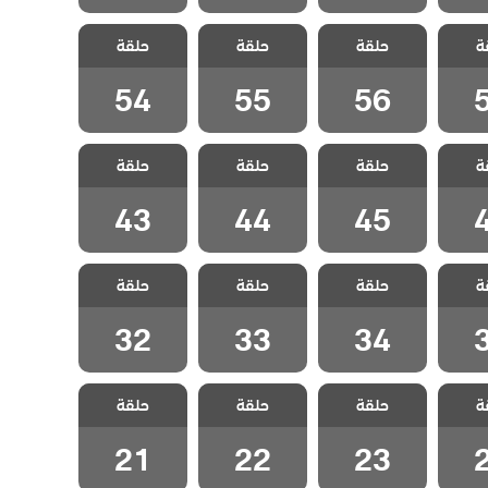
 هذا
مسلسل هذا
مسلسل هذا
مسلسل هذا
ة
 يسعني
حلقة
العالم لا يسعني
حلقة
العالم لا يسعني
حلقة
العالم لا يسعني
قة 57
مدبلج الحلقة 56
مدبلج الحلقة 55
مدبلج الحلقة 54
54
55
56
 هذا
مسلسل هذا
مسلسل هذا
مسلسل هذا
ة
 يسعني
حلقة
العالم لا يسعني
حلقة
العالم لا يسعني
حلقة
العالم لا يسعني
قة 46
مدبلج الحلقة 45
مدبلج الحلقة 44
مدبلج الحلقة 43
43
44
45
 هذا
مسلسل هذا
مسلسل هذا
مسلسل هذا
ة
 يسعني
حلقة
العالم لا يسعني
حلقة
العالم لا يسعني
حلقة
العالم لا يسعني
قة 35
مدبلج الحلقة 34
مدبلج الحلقة 33
مدبلج الحلقة 32
32
33
34
 هذا
مسلسل هذا
مسلسل هذا
مسلسل هذا
ة
 يسعني
حلقة
العالم لا يسعني
حلقة
العالم لا يسعني
حلقة
العالم لا يسعني
قة 24
مدبلج الحلقة 23
مدبلج الحلقة 22
مدبلج الحلقة 21
21
22
23