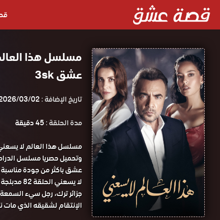
قص
عشق 3sk
تاريخ الإضافة :
2026/03/02
مدة الحلقة :
45 دقيقة
لا يسعني الحلقة 82 مدبلجة قصة عشق.
جزائر ترك، رجل سيء السمعة 
الإنتقام لشقيقه الذي مات نت