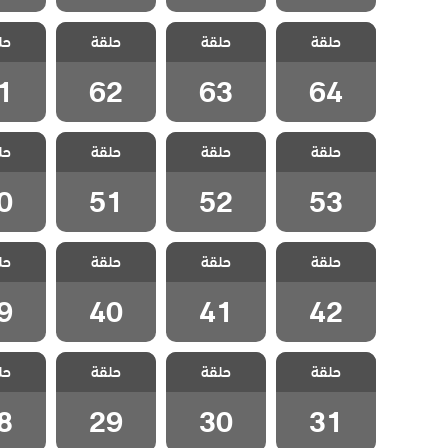
مسلسل هذا
مسلسل هذا
مسلسل هذا
مسلسل
حلقة
العالم لا يسعني
حلقة
العالم لا يسعني
حلقة
العالم لا يسعني
حل
العالم 
مدبلج الحلقة 64
مدبلج الحلقة 63
مدبلج الحلقة 62
مدبلج الح
1
62
63
64
مسلسل هذا
مسلسل هذا
مسلسل هذا
مسلسل
حلقة
العالم لا يسعني
حلقة
العالم لا يسعني
حلقة
العالم لا يسعني
حل
العالم 
مدبلج الحلقة 53
مدبلج الحلقة 52
مدبلج الحلقة 51
مدبلج الح
0
51
52
53
مسلسل هذا
مسلسل هذا
مسلسل هذا
مسلسل
حلقة
العالم لا يسعني
حلقة
العالم لا يسعني
حلقة
العالم لا يسعني
حل
العالم 
مدبلج الحلقة 42
مدبلج الحلقة 41
مدبلج الحلقة 40
مدبلج الح
9
40
41
42
مسلسل هذا
مسلسل هذا
مسلسل هذا
مسلسل
حلقة
العالم لا يسعني
حلقة
العالم لا يسعني
حلقة
العالم لا يسعني
حل
العالم 
مدبلج الحلقة 31
مدبلج الحلقة 30
مدبلج الحلقة 29
مدبلج الح
8
29
30
31