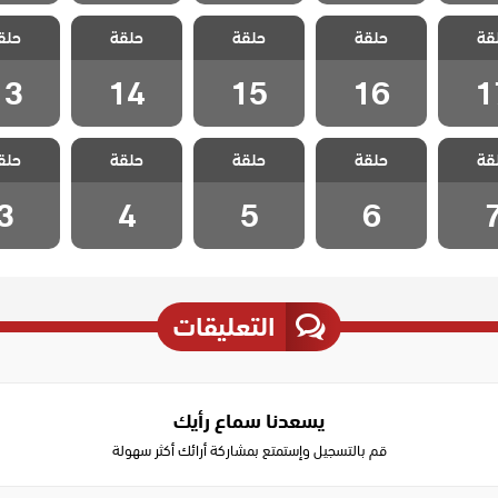
 هذا
مسلسل هذا
مسلسل هذا
مسلسل هذا
مسلسل
قة
لا يسعني
حلقة
العالم لا يسعني
حلقة
العالم لا يسعني
حلقة
العالم لا يسعني
حلق
العالم لا
لقة 17
مدبلج الحلقة 16
مدبلج الحلقة 15
مدبلج الحلقة 14
مدبلج الحل
13
14
15
16
1
 هذا
مسلسل هذا
مسلسل هذا
مسلسل هذا
مسلسل
قة
لا يسعني
حلقة
العالم لا يسعني
حلقة
العالم لا يسعني
حلقة
العالم لا يسعني
حلق
العالم لا
حلقة 7
مدبلج الحلقة 6
مدبلج الحلقة 5
مدبلج الحلقة 4
مدبلج الح
3
4
5
6
التعليقات
يسعدنا سماع رأيك
قم بالتسجيل وإستمتع بمشاركة أرائك أكثر سهولة
Write