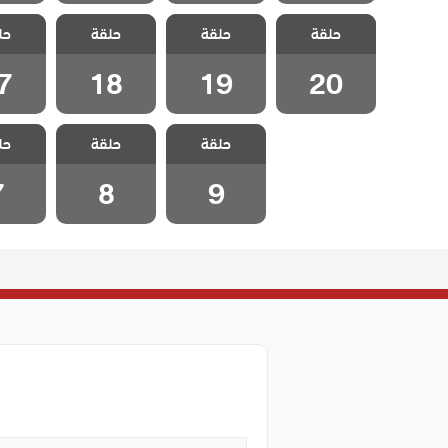
مسلسل هذا
مسلسل هذا
مسلسل هذا
مسلسل
حلقة
العالم لا يسعني
حلقة
العالم لا يسعني
حلقة
العالم لا يسعني
حل
العالم 
مدبلج الحلقة 20
مدبلج الحلقة 19
مدبلج الحلقة 18
مدبلج الح
7
18
19
20
مسلسل هذا
مسلسل هذا
مسلسل
حلقة
العالم لا يسعني
حلقة
العالم لا يسعني
حل
العالم 
مدبلج الحلقة 9
مدبلج الحلقة 8
مدبلج ال
7
8
9