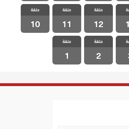
 هذا
مسلسل هذا
مسلسل هذا
مسلسل هذا
ة
 يسعني
حلقة
العالم لا يسعني
حلقة
العالم لا يسعني
حلقة
العالم لا يسعني
قة 13
مدبلج الحلقة 12
مدبلج الحلقة 11
مدبلج الحلقة 10
10
11
12
 هذا
مسلسل هذا
مسلسل هذا
ة
 يسعني
حلقة
العالم لا يسعني
حلقة
العالم لا يسعني
لقة 3
مدبلج الحلقة 2
مدبلج الحلقة 1
1
2