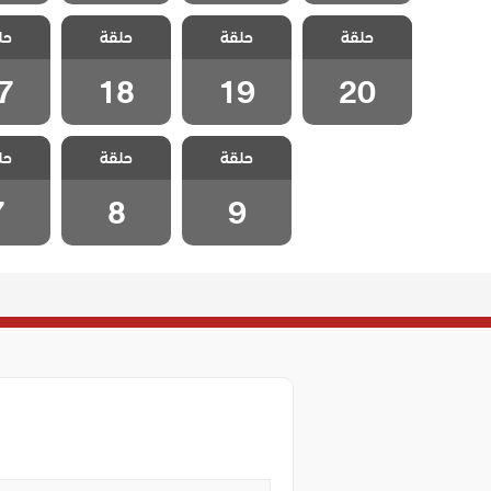
مسلسل هذا
مسلسل هذا
مسلسل هذا
مسلسل
حلقة
العالم لا يسعني
حلقة
العالم لا يسعني
حلقة
العالم لا يسعني
حل
العالم 
مدبلج الحلقة 20
مدبلج الحلقة 19
مدبلج الحلقة 18
مدبلج الح
7
18
19
20
مسلسل هذا
مسلسل هذا
مسلسل
حلقة
العالم لا يسعني
حلقة
العالم لا يسعني
حل
العالم 
مدبلج الحلقة 9
مدبلج الحلقة 8
مدبلج ال
7
8
9