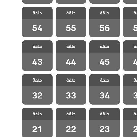
 هذا
مسلسل هذا
مسلسل هذا
مسلسل هذا
ة
 يسعني
حلقة
العالم لا يسعني
حلقة
العالم لا يسعني
حلقة
العالم لا يسعني
قة 57
مدبلج الحلقة 56
مدبلج الحلقة 55
مدبلج الحلقة 54
54
55
56
 هذا
مسلسل هذا
مسلسل هذا
مسلسل هذا
ة
 يسعني
حلقة
العالم لا يسعني
حلقة
العالم لا يسعني
حلقة
العالم لا يسعني
قة 46
مدبلج الحلقة 45
مدبلج الحلقة 44
مدبلج الحلقة 43
43
44
45
 هذا
مسلسل هذا
مسلسل هذا
مسلسل هذا
ة
 يسعني
حلقة
العالم لا يسعني
حلقة
العالم لا يسعني
حلقة
العالم لا يسعني
قة 35
مدبلج الحلقة 34
مدبلج الحلقة 33
مدبلج الحلقة 32
32
33
34
 هذا
مسلسل هذا
مسلسل هذا
مسلسل هذا
ة
 يسعني
حلقة
العالم لا يسعني
حلقة
العالم لا يسعني
حلقة
العالم لا يسعني
قة 24
مدبلج الحلقة 23
مدبلج الحلقة 22
مدبلج الحلقة 21
21
22
23