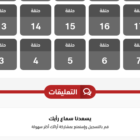
 هذا
مسلسل هذا
مسلسل هذا
مسلسل هذا
مسلسل
قة
لا يسعني
حلقة
العالم لا يسعني
حلقة
العالم لا يسعني
حلقة
العالم لا يسعني
حلق
العالم لا
لقة 17
مدبلج الحلقة 16
مدبلج الحلقة 15
مدبلج الحلقة 14
مدبلج الحل
13
14
15
16
1
 هذا
مسلسل هذا
مسلسل هذا
مسلسل هذا
مسلسل
قة
لا يسعني
حلقة
العالم لا يسعني
حلقة
العالم لا يسعني
حلقة
العالم لا يسعني
حلق
العالم لا
حلقة 7
مدبلج الحلقة 6
مدبلج الحلقة 5
مدبلج الحلقة 4
مدبلج الح
3
4
5
6
التعليقات
يسعدنا سماع رأيك
قم بالتسجيل وإستمتع بمشاركة أرائك أكثر سهولة
Write