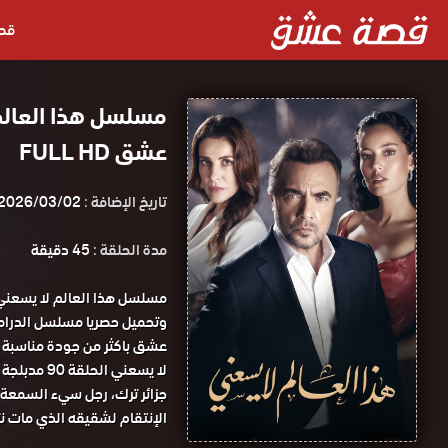
قص
عشق FULL HD
تاريخ الإضافة :
2026/03/02
مدة الحلقة :
45 دقيقة
لا يسعني الحلقة 90 مدبلجة قصة عشق.
جزائر ترك، رجل سيء السمعة 
الإنتقام لشقيقه الذي مات نت