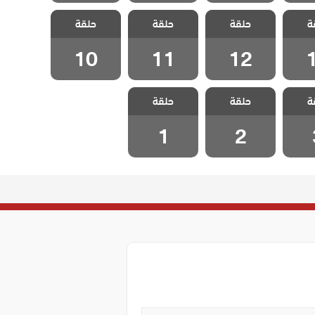
 هذا
مسلسل هذا
مسلسل هذا
مسلسل هذا
ة
 يسعني
حلقة
العالم لا يسعني
حلقة
العالم لا يسعني
حلقة
العالم لا يسعني
قة 13
مدبلج الحلقة 12
مدبلج الحلقة 11
مدبلج الحلقة 10
10
11
12
 هذا
مسلسل هذا
مسلسل هذا
ة
 يسعني
حلقة
العالم لا يسعني
حلقة
العالم لا يسعني
لقة 3
مدبلج الحلقة 2
مدبلج الحلقة 1
1
2