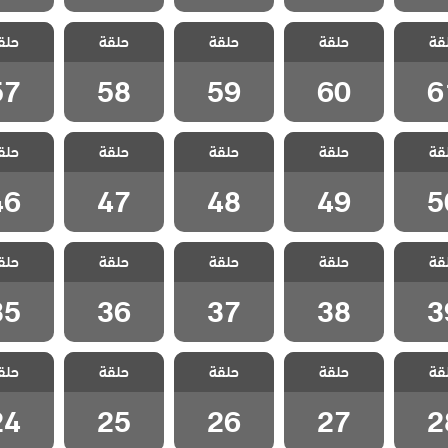
 هذا
مسلسل هذا
مسلسل هذا
مسلسل هذا
مسلسل
قة
لا يسعني
حلقة
العالم لا يسعني
حلقة
العالم لا يسعني
حلقة
العالم لا يسعني
حلق
العالم لا
لقة 61
مدبلج الحلقة 60
مدبلج الحلقة 59
مدبلج الحلقة 58
مدبلج الحل
57
58
59
60
6
 هذا
مسلسل هذا
مسلسل هذا
مسلسل هذا
مسلسل
قة
لا يسعني
حلقة
العالم لا يسعني
حلقة
العالم لا يسعني
حلقة
العالم لا يسعني
حلق
العالم لا
لقة 50
مدبلج الحلقة 49
مدبلج الحلقة 48
مدبلج الحلقة 47
مدبلج الحل
46
47
48
49
5
 هذا
مسلسل هذا
مسلسل هذا
مسلسل هذا
مسلسل
قة
لا يسعني
حلقة
العالم لا يسعني
حلقة
العالم لا يسعني
حلقة
العالم لا يسعني
حلق
العالم لا
لقة 39
مدبلج الحلقة 38
مدبلج الحلقة 37
مدبلج الحلقة 36
مدبلج الحل
35
36
37
38
3
 هذا
مسلسل هذا
مسلسل هذا
مسلسل هذا
مسلسل
قة
لا يسعني
حلقة
العالم لا يسعني
حلقة
العالم لا يسعني
حلقة
العالم لا يسعني
حلق
العالم لا
لقة 28
مدبلج الحلقة 27
مدبلج الحلقة 26
مدبلج الحلقة 25
مدبلج الحل
24
25
26
27
2