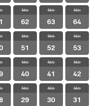
مسلسل هذا
مسلسل هذا
مسلسل هذا
مسلسل
حلقة
العالم لا يسعني
حلقة
العالم لا يسعني
حلقة
العالم لا يسعني
حل
العالم 
مدبلج الحلقة 64
مدبلج الحلقة 63
مدبلج الحلقة 62
مدبلج الح
1
62
63
64
مسلسل هذا
مسلسل هذا
مسلسل هذا
مسلسل
حلقة
العالم لا يسعني
حلقة
العالم لا يسعني
حلقة
العالم لا يسعني
حل
العالم 
مدبلج الحلقة 53
مدبلج الحلقة 52
مدبلج الحلقة 51
مدبلج الح
0
51
52
53
مسلسل هذا
مسلسل هذا
مسلسل هذا
مسلسل
حلقة
العالم لا يسعني
حلقة
العالم لا يسعني
حلقة
العالم لا يسعني
حل
العالم 
مدبلج الحلقة 42
مدبلج الحلقة 41
مدبلج الحلقة 40
مدبلج الح
9
40
41
42
مسلسل هذا
مسلسل هذا
مسلسل هذا
مسلسل
حلقة
العالم لا يسعني
حلقة
العالم لا يسعني
حلقة
العالم لا يسعني
حل
العالم 
مدبلج الحلقة 31
مدبلج الحلقة 30
مدبلج الحلقة 29
مدبلج الح
8
29
30
31