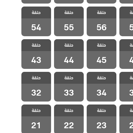
 هذا
مسلسل هذا
مسلسل هذا
مسلسل هذا
ة
 يسعني
حلقة
العالم لا يسعني
حلقة
العالم لا يسعني
حلقة
العالم لا يسعني
قة 57
مدبلج الحلقة 56
مدبلج الحلقة 55
مدبلج الحلقة 54
54
55
56
 هذا
مسلسل هذا
مسلسل هذا
مسلسل هذا
ة
 يسعني
حلقة
العالم لا يسعني
حلقة
العالم لا يسعني
حلقة
العالم لا يسعني
قة 46
مدبلج الحلقة 45
مدبلج الحلقة 44
مدبلج الحلقة 43
43
44
45
 هذا
مسلسل هذا
مسلسل هذا
مسلسل هذا
ة
 يسعني
حلقة
العالم لا يسعني
حلقة
العالم لا يسعني
حلقة
العالم لا يسعني
قة 35
مدبلج الحلقة 34
مدبلج الحلقة 33
مدبلج الحلقة 32
32
33
34
 هذا
مسلسل هذا
مسلسل هذا
مسلسل هذا
ة
 يسعني
حلقة
العالم لا يسعني
حلقة
العالم لا يسعني
حلقة
العالم لا يسعني
قة 24
مدبلج الحلقة 23
مدبلج الحلقة 22
مدبلج الحلقة 21
21
22
23