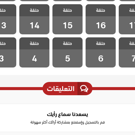
 هذا
مسلسل هذا
مسلسل هذا
مسلسل هذا
مسلسل
قة
لا يسعني
حلقة
العالم لا يسعني
حلقة
العالم لا يسعني
حلقة
العالم لا يسعني
حلق
العالم لا
لقة 17
مدبلج الحلقة 16
مدبلج الحلقة 15
مدبلج الحلقة 14
مدبلج الحل
13
14
15
16
1
 هذا
مسلسل هذا
مسلسل هذا
مسلسل هذا
مسلسل
قة
لا يسعني
حلقة
العالم لا يسعني
حلقة
العالم لا يسعني
حلقة
العالم لا يسعني
حلق
العالم لا
حلقة 7
مدبلج الحلقة 6
مدبلج الحلقة 5
مدبلج الحلقة 4
مدبلج الح
3
4
5
6
التعليقات
يسعدنا سماع رأيك
قم بالتسجيل وإستمتع بمشاركة أرائك أكثر سهولة
Write