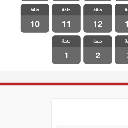
 هذا
مسلسل هذا
مسلسل هذا
مسلسل هذا
ة
 يسعني
حلقة
العالم لا يسعني
حلقة
العالم لا يسعني
حلقة
العالم لا يسعني
قة 13
مدبلج الحلقة 12
مدبلج الحلقة 11
مدبلج الحلقة 10
10
11
12
 هذا
مسلسل هذا
مسلسل هذا
ة
 يسعني
حلقة
العالم لا يسعني
حلقة
العالم لا يسعني
لقة 3
مدبلج الحلقة 2
مدبلج الحلقة 1
1
2