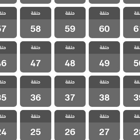
 هذا
مسلسل هذا
مسلسل هذا
مسلسل هذا
مسلسل
قة
لا يسعني
حلقة
العالم لا يسعني
حلقة
العالم لا يسعني
حلقة
العالم لا يسعني
حلق
العالم لا
لقة 61
مدبلج الحلقة 60
مدبلج الحلقة 59
مدبلج الحلقة 58
مدبلج الحل
57
58
59
60
6
 هذا
مسلسل هذا
مسلسل هذا
مسلسل هذا
مسلسل
قة
لا يسعني
حلقة
العالم لا يسعني
حلقة
العالم لا يسعني
حلقة
العالم لا يسعني
حلق
العالم لا
لقة 50
مدبلج الحلقة 49
مدبلج الحلقة 48
مدبلج الحلقة 47
مدبلج الحل
46
47
48
49
5
 هذا
مسلسل هذا
مسلسل هذا
مسلسل هذا
مسلسل
قة
لا يسعني
حلقة
العالم لا يسعني
حلقة
العالم لا يسعني
حلقة
العالم لا يسعني
حلق
العالم لا
لقة 39
مدبلج الحلقة 38
مدبلج الحلقة 37
مدبلج الحلقة 36
مدبلج الحل
35
36
37
38
3
 هذا
مسلسل هذا
مسلسل هذا
مسلسل هذا
مسلسل
قة
لا يسعني
حلقة
العالم لا يسعني
حلقة
العالم لا يسعني
حلقة
العالم لا يسعني
حلق
العالم لا
لقة 28
مدبلج الحلقة 27
مدبلج الحلقة 26
مدبلج الحلقة 25
مدبلج الحل
24
25
26
27
2