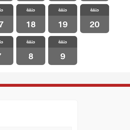
مسلسل هذا
مسلسل هذا
مسلسل هذا
مسلسل
حلقة
العالم لا يسعني
حلقة
العالم لا يسعني
حلقة
العالم لا يسعني
حل
العالم 
مدبلج الحلقة 20
مدبلج الحلقة 19
مدبلج الحلقة 18
مدبلج الح
7
18
19
20
مسلسل هذا
مسلسل هذا
مسلسل
حلقة
العالم لا يسعني
حلقة
العالم لا يسعني
حل
العالم 
مدبلج الحلقة 9
مدبلج الحلقة 8
مدبلج ال
7
8
9