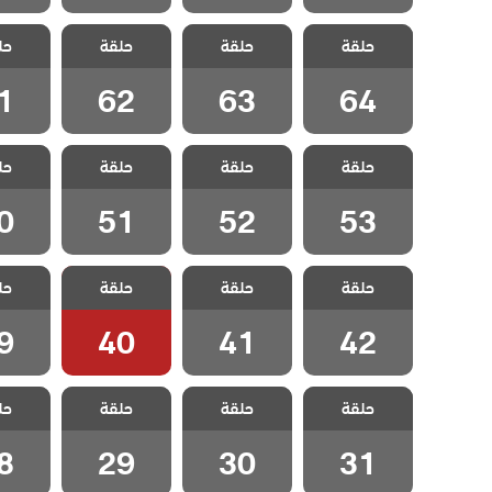
مسلسل هذا
مسلسل هذا
مسلسل هذا
مسلسل
حلقة
العالم لا يسعني
حلقة
العالم لا يسعني
حلقة
العالم لا يسعني
حل
العالم 
مدبلج الحلقة 64
مدبلج الحلقة 63
مدبلج الحلقة 62
مدبلج الح
1
62
63
64
مسلسل هذا
مسلسل هذا
مسلسل هذا
مسلسل
حلقة
العالم لا يسعني
حلقة
العالم لا يسعني
حلقة
العالم لا يسعني
حل
العالم 
مدبلج الحلقة 53
مدبلج الحلقة 52
مدبلج الحلقة 51
مدبلج الح
0
51
52
53
مسلسل هذا
مسلسل هذا
مسلسل هذا
مسلسل
حلقة
العالم لا يسعني
حلقة
العالم لا يسعني
حلقة
العالم لا يسعني
حل
العالم 
مدبلج الحلقة 42
مدبلج الحلقة 41
مدبلج الحلقة 40
مدبلج الح
9
40
41
42
مسلسل هذا
مسلسل هذا
مسلسل هذا
مسلسل
حلقة
العالم لا يسعني
حلقة
العالم لا يسعني
حلقة
العالم لا يسعني
حل
العالم 
مدبلج الحلقة 31
مدبلج الحلقة 30
مدبلج الحلقة 29
مدبلج الح
8
29
30
31