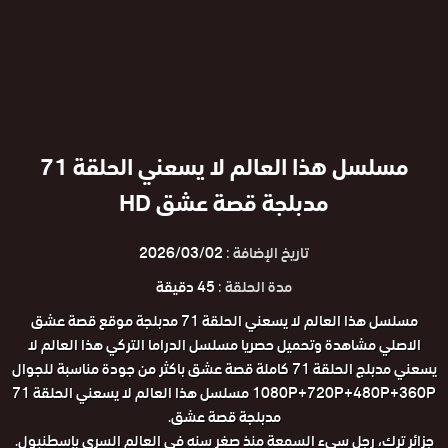
مسلسل هذا العالم لا يسعني الحلقة 71
مدبلجة قصة عشق HD
تاريخ الإضافة :
2026/03/02
مدة الحلقة :
45 دقيقة
مسلسل هذا العالم لا يسعني الحلقة 71 مدبلجة موقع قصة عشق
الاصلي مشاهدة وتحميل حصريا مسلسل الدراما التركي هذا العالم لا
يسعني مدبلج الحلقة 71 كاملة قصة عشق باكثر من جودة مناسبة للجوال
1080P+720P+480P+360P مسلسل هذا العالم لا يسعني الحلقة 71
مدبلجة قصة عشق.
جزائر ترك، رجل سيء السمعة منذ صغر سنه في العالم السري بإسطنبول.