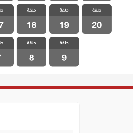
مسلسل هذا
مسلسل هذا
مسلسل هذا
مسلسل
حلقة
العالم لا يسعني
حلقة
العالم لا يسعني
حلقة
العالم لا يسعني
حل
العالم 
مدبلج الحلقة 20
مدبلج الحلقة 19
مدبلج الحلقة 18
مدبلج الح
7
18
19
20
مسلسل هذا
مسلسل هذا
مسلسل
حلقة
العالم لا يسعني
حلقة
العالم لا يسعني
حل
العالم 
مدبلج الحلقة 9
مدبلج الحلقة 8
مدبلج ال
7
8
9