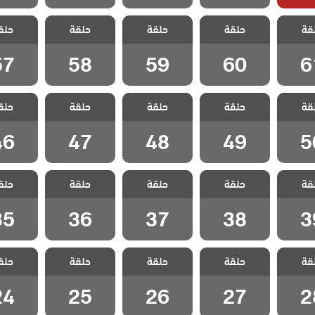
 هذا
مسلسل هذا
مسلسل هذا
مسلسل هذا
مسلسل
قة
لا يسعني
حلقة
العالم لا يسعني
حلقة
العالم لا يسعني
حلقة
العالم لا يسعني
حلق
العالم لا
لقة 61
مدبلج الحلقة 60
مدبلج الحلقة 59
مدبلج الحلقة 58
مدبلج الحل
57
58
59
60
6
 هذا
مسلسل هذا
مسلسل هذا
مسلسل هذا
مسلسل
قة
لا يسعني
حلقة
العالم لا يسعني
حلقة
العالم لا يسعني
حلقة
العالم لا يسعني
حلق
العالم لا
لقة 50
مدبلج الحلقة 49
مدبلج الحلقة 48
مدبلج الحلقة 47
مدبلج الحل
46
47
48
49
5
 هذا
مسلسل هذا
مسلسل هذا
مسلسل هذا
مسلسل
قة
لا يسعني
حلقة
العالم لا يسعني
حلقة
العالم لا يسعني
حلقة
العالم لا يسعني
حلق
العالم لا
لقة 39
مدبلج الحلقة 38
مدبلج الحلقة 37
مدبلج الحلقة 36
مدبلج الحل
35
36
37
38
3
 هذا
مسلسل هذا
مسلسل هذا
مسلسل هذا
مسلسل
قة
لا يسعني
حلقة
العالم لا يسعني
حلقة
العالم لا يسعني
حلقة
العالم لا يسعني
حلق
العالم لا
لقة 28
مدبلج الحلقة 27
مدبلج الحلقة 26
مدبلج الحلقة 25
مدبلج الحل
24
25
26
27
2