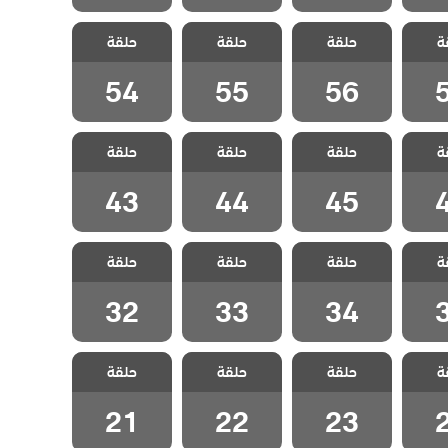
 هذا
مسلسل هذا
مسلسل هذا
مسلسل هذا
ة
 يسعني
حلقة
العالم لا يسعني
حلقة
العالم لا يسعني
حلقة
العالم لا يسعني
قة 57
مدبلج الحلقة 56
مدبلج الحلقة 55
مدبلج الحلقة 54
54
55
56
 هذا
مسلسل هذا
مسلسل هذا
مسلسل هذا
ة
 يسعني
حلقة
العالم لا يسعني
حلقة
العالم لا يسعني
حلقة
العالم لا يسعني
قة 46
مدبلج الحلقة 45
مدبلج الحلقة 44
مدبلج الحلقة 43
43
44
45
 هذا
مسلسل هذا
مسلسل هذا
مسلسل هذا
ة
 يسعني
حلقة
العالم لا يسعني
حلقة
العالم لا يسعني
حلقة
العالم لا يسعني
قة 35
مدبلج الحلقة 34
مدبلج الحلقة 33
مدبلج الحلقة 32
32
33
34
 هذا
مسلسل هذا
مسلسل هذا
مسلسل هذا
ة
 يسعني
حلقة
العالم لا يسعني
حلقة
العالم لا يسعني
حلقة
العالم لا يسعني
قة 24
مدبلج الحلقة 23
مدبلج الحلقة 22
مدبلج الحلقة 21
21
22
23