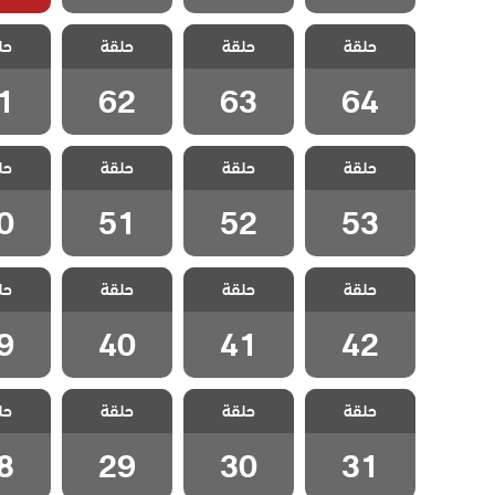
مسلسل هذا
مسلسل هذا
مسلسل هذا
مسلسل
حلقة
العالم لا يسعني
حلقة
العالم لا يسعني
حلقة
العالم لا يسعني
حل
العالم 
مدبلج الحلقة 64
مدبلج الحلقة 63
مدبلج الحلقة 62
مدبلج الح
1
62
63
64
مسلسل هذا
مسلسل هذا
مسلسل هذا
مسلسل
حلقة
العالم لا يسعني
حلقة
العالم لا يسعني
حلقة
العالم لا يسعني
حل
العالم 
مدبلج الحلقة 53
مدبلج الحلقة 52
مدبلج الحلقة 51
مدبلج الح
0
51
52
53
مسلسل هذا
مسلسل هذا
مسلسل هذا
مسلسل
حلقة
العالم لا يسعني
حلقة
العالم لا يسعني
حلقة
العالم لا يسعني
حل
العالم 
مدبلج الحلقة 42
مدبلج الحلقة 41
مدبلج الحلقة 40
مدبلج الح
9
40
41
42
مسلسل هذا
مسلسل هذا
مسلسل هذا
مسلسل
حلقة
العالم لا يسعني
حلقة
العالم لا يسعني
حلقة
العالم لا يسعني
حل
العالم 
مدبلج الحلقة 31
مدبلج الحلقة 30
مدبلج الحلقة 29
مدبلج الح
8
29
30
31