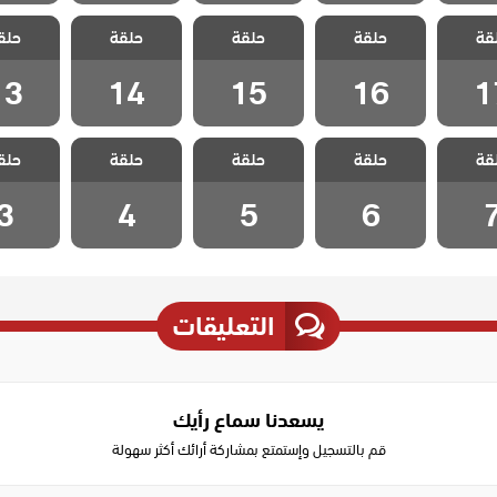
 هذا
مسلسل هذا
مسلسل هذا
مسلسل هذا
مسلسل
قة
لا يسعني
حلقة
العالم لا يسعني
حلقة
العالم لا يسعني
حلقة
العالم لا يسعني
حلق
العالم لا
لقة 17
مدبلج الحلقة 16
مدبلج الحلقة 15
مدبلج الحلقة 14
مدبلج الحل
13
14
15
16
1
 هذا
مسلسل هذا
مسلسل هذا
مسلسل هذا
مسلسل
قة
لا يسعني
حلقة
العالم لا يسعني
حلقة
العالم لا يسعني
حلقة
العالم لا يسعني
حلق
العالم لا
حلقة 7
مدبلج الحلقة 6
مدبلج الحلقة 5
مدبلج الحلقة 4
مدبلج الح
3
4
5
6
التعليقات
يسعدنا سماع رأيك
قم بالتسجيل وإستمتع بمشاركة أرائك أكثر سهولة
Write