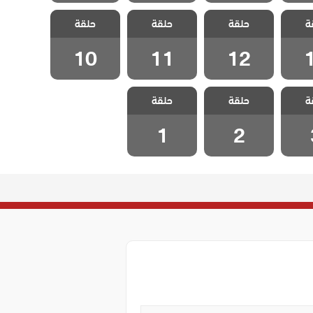
 هذا
مسلسل هذا
مسلسل هذا
مسلسل هذا
ة
 يسعني
حلقة
العالم لا يسعني
حلقة
العالم لا يسعني
حلقة
العالم لا يسعني
قة 13
مدبلج الحلقة 12
مدبلج الحلقة 11
مدبلج الحلقة 10
10
11
12
 هذا
مسلسل هذا
مسلسل هذا
ة
 يسعني
حلقة
العالم لا يسعني
حلقة
العالم لا يسعني
لقة 3
مدبلج الحلقة 2
مدبلج الحلقة 1
1
2