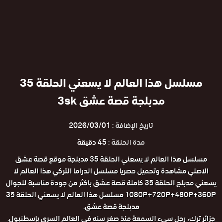
مسلسل هذا العالم لا يسعني الحلقة 35
مدبلجة قصة عشق 3sk
تاريخ الإضافة :
2026/03/01
مدة الحلقة :
45 دقيقة
مسلسل هذا العالم لا يسعني الحلقة 35 مدبلجة موقع قصة عشق
الاصلي مشاهدة وتحميل حصريا مسلسل الدراما التركي هذا العالم لا
يسعني مدبلج الحلقة 35 كاملة قصة عشق باكثر من جودة مناسبة للجوال
1080P+720P+480P+360P مسلسل هذا العالم لا يسعني الحلقة 35
مدبلجة قصة عشق.
جزائر ترك، رجل سيء السمعة منذ صغر سنه في العالم السري بإسطنبول.