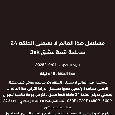
مسلسل هذا العالم لا يسعني الحلقة 24
مدبلجة قصة عشق 3sk
تاريخ التحديث :
2025/10/01
مدة الحلقة :
45 دقيقة
مسلسل هذا العالم لا يسعني الحلقة 24 مدبلجة موقع قصة عشق
الاصلي مشاهدة وتحميل حصريا مسلسل الدراما التركي هذا العالم لا
يسعني مدبلج الحلقة 24 كاملة قصة عشق باكثر من جودة مناسبة للجوال
1080P+720P+480P+360P مسلسل هذا العالم لا يسعني الحلقة 24
مدبلجة قصة عشق.
جزائر ترك، رجل سيء السمعة منذ صغر سنه في العالم السري بإسطنبول.