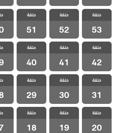
مسلسل نجمة
مسلسل نجمة
مسلسل نجمة
مسلسل
حلقة
الشمال الحلقة
حلقة
الشمال الحلقة
حلقة
الشمال الحلقة
حل
الشمال
0
51
52
53
0
51
52
53
مسلسل نجمة
مسلسل نجمة
مسلسل نجمة
مسلسل
حلقة
الشمال الحلقة
حلقة
الشمال الحلقة
حلقة
الشمال الحلقة
حل
الشمال
9
40
41
42
9
40
41
42
مسلسل نجمة
مسلسل نجمة
مسلسل نجمة
مسلسل
حلقة
الشمال الحلقة
حلقة
الشمال الحلقة
حلقة
الشمال الحلقة
حل
الشمال
8
29
30
31
8
29
30
31
مسلسل نجمة
مسلسل نجمة
مسلسل نجمة
مسلسل
حلقة
الشمال الحلقة
حلقة
الشمال الحلقة
حلقة
الشمال الحلقة
حل
الشمال
7
18
19
20
7
18
19
20