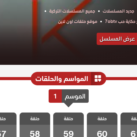
جديد المسلسلات
جميع المسلسلات التركية
اية حب 7obtv
موقع حلقات اون لاين
عرض المسلسل
المواسم والحلقات
الموسم
1
 نجمة
مسلسل نجمة
مسلسل نجمة
مسلسل نجمة
مسلسل 
قة
 الحلقة
حلقة
الشمال الحلقة
حلقة
الشمال الحلقة
حلقة
الشمال الحلقة
حلق
الشمال ا
57
58
59
60
6
57
58
59
60
6