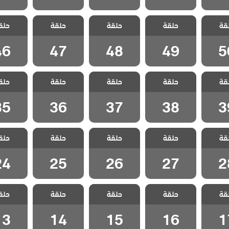
 نجمة
مسلسل نجمة
مسلسل نجمة
مسلسل نجمة
مسلسل 
قة
 الحلقة
حلقة
الشمال الحلقة
حلقة
الشمال الحلقة
حلقة
الشمال الحلقة
حلق
الشمال ا
46
47
48
49
5
46
47
48
49
5
 نجمة
مسلسل نجمة
مسلسل نجمة
مسلسل نجمة
مسلسل 
قة
 الحلقة
حلقة
الشمال الحلقة
حلقة
الشمال الحلقة
حلقة
الشمال الحلقة
حلق
الشمال ا
35
36
37
38
3
35
36
37
38
3
 نجمة
مسلسل نجمة
مسلسل نجمة
مسلسل نجمة
مسلسل 
قة
 الحلقة
حلقة
الشمال الحلقة
حلقة
الشمال الحلقة
حلقة
الشمال الحلقة
حلق
الشمال ا
24
25
26
27
2
24
25
26
27
2
 نجمة
مسلسل نجمة
مسلسل نجمة
مسلسل نجمة
مسلسل 
قة
 الحلقة
حلقة
الشمال الحلقة
حلقة
الشمال الحلقة
حلقة
الشمال الحلقة
حلق
الشمال ا
13
14
15
16
1
13
14
15
16
1