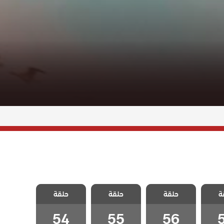
نجمة
مسلسل نجمة
مسلسل نجمة
مسلسل نجمة
ة
لحلقة
حلقة
الشمال الحلقة
حلقة
الشمال الحلقة
حلقة
الشمال الحلقة
54
55
56
54
55
56