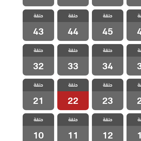
نجمة
مسلسل نجمة
مسلسل نجمة
مسلسل نجمة
ة
لحلقة
حلقة
الشمال الحلقة
حلقة
الشمال الحلقة
حلقة
الشمال الحلقة
43
44
45
43
44
45
نجمة
مسلسل نجمة
مسلسل نجمة
مسلسل نجمة
ة
لحلقة
حلقة
الشمال الحلقة
حلقة
الشمال الحلقة
حلقة
الشمال الحلقة
32
33
34
32
33
34
نجمة
مسلسل نجمة
مسلسل نجمة
مسلسل نجمة
ة
لحلقة
حلقة
الشمال الحلقة
حلقة
الشمال الحلقة
حلقة
الشمال الحلقة
21
22
23
21
22
23
نجمة
مسلسل نجمة
مسلسل نجمة
مسلسل نجمة
ة
لحلقة
حلقة
الشمال الحلقة
حلقة
الشمال الحلقة
حلقة
الشمال الحلقة
10
11
12
10
11
12