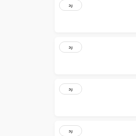
رد
رد
رد
رد