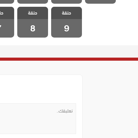
مسلسل نجمة
مسلسل نجمة
مسلسل
حلقة
حلقة
حل
الشمال الحلقة 9
الشمال الحلقة 8
الشمال ا
7
8
9