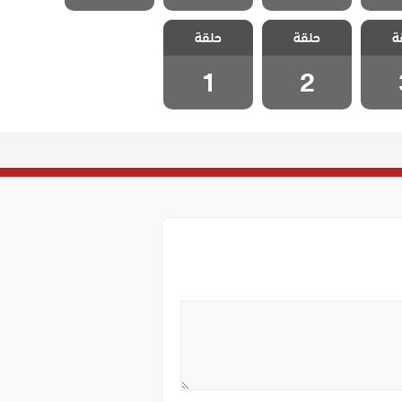
نجمة
مسلسل نجمة
مسلسل نجمة
ة
حلقة
حلقة
حلقة 3
الشمال الحلقة 2
الشمال الحلقة 1
1
2