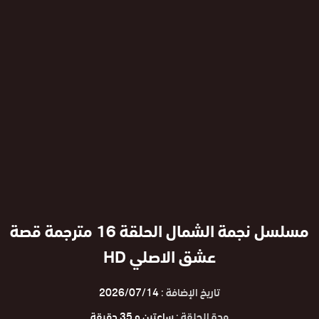
مسلسل نجمة الشمال الحلقة 16 مترجمة قصة
عشق الاصلي HD
تاريخ الإضافة :
2026/07/14
مدة الحلقة :
ساعتين و 35 دقيقة