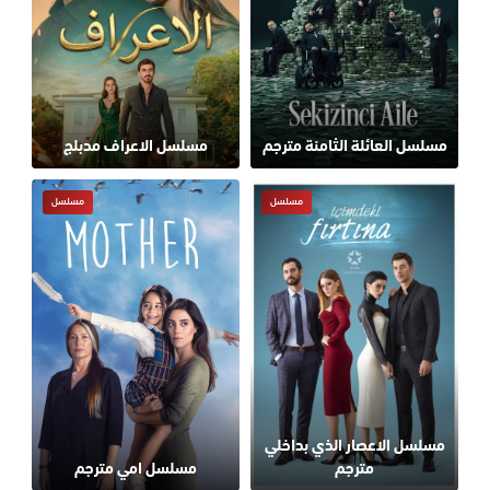
مسلسل العائلة الثامنة مترجم
مسلسل الاعراف مدبلج
مسلسل
مسلسل
مسلسل الاعصار الذي بداخلي
مترجم
مسلسل امي مترجم