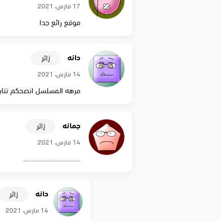
17 مارس، 2021
موقع رائع جدا
دانه
زائر
14 مارس، 2021
مرهه المسلسل انصحكم تتاب
جمانه
زائر
14 مارس، 2021
…………………………..
دانه
زائر
14 مارس، 2021