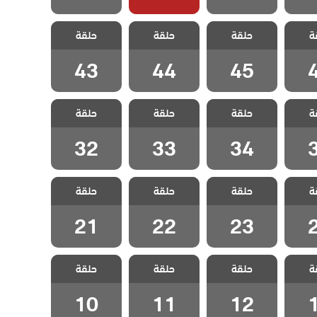
نجمة
مسلسل نجمة
مسلسل نجمة
مسلسل نجمة
ة
لحلقة
حلقة
الشمال الحلقة
حلقة
الشمال الحلقة
حلقة
الشمال الحلقة
43
44
45
43
44
45
نجمة
مسلسل نجمة
مسلسل نجمة
مسلسل نجمة
ة
لحلقة
حلقة
الشمال الحلقة
حلقة
الشمال الحلقة
حلقة
الشمال الحلقة
32
33
34
32
33
34
نجمة
مسلسل نجمة
مسلسل نجمة
مسلسل نجمة
ة
لحلقة
حلقة
الشمال الحلقة
حلقة
الشمال الحلقة
حلقة
الشمال الحلقة
21
22
23
21
22
23
نجمة
مسلسل نجمة
مسلسل نجمة
مسلسل نجمة
ة
لحلقة
حلقة
الشمال الحلقة
حلقة
الشمال الحلقة
حلقة
الشمال الحلقة
10
11
12
10
11
12