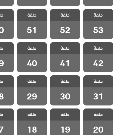
مسلسل نجمة
مسلسل نجمة
مسلسل نجمة
مسلسل
حلقة
الشمال الحلقة
حلقة
الشمال الحلقة
حلقة
الشمال الحلقة
حل
الشمال
0
51
52
53
0
51
52
53
مسلسل نجمة
مسلسل نجمة
مسلسل نجمة
مسلسل
حلقة
الشمال الحلقة
حلقة
الشمال الحلقة
حلقة
الشمال الحلقة
حل
الشمال
9
40
41
42
9
40
41
42
مسلسل نجمة
مسلسل نجمة
مسلسل نجمة
مسلسل
حلقة
الشمال الحلقة
حلقة
الشمال الحلقة
حلقة
الشمال الحلقة
حل
الشمال
8
29
30
31
8
29
30
31
مسلسل نجمة
مسلسل نجمة
مسلسل نجمة
مسلسل
حلقة
الشمال الحلقة
حلقة
الشمال الحلقة
حلقة
الشمال الحلقة
حل
الشمال
7
18
19
20
7
18
19
20