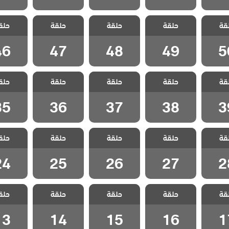
 نجمة
مسلسل نجمة
مسلسل نجمة
مسلسل نجمة
مسلسل 
قة
 الحلقة
حلقة
الشمال الحلقة
حلقة
الشمال الحلقة
حلقة
الشمال الحلقة
حلق
الشمال ا
46
47
48
49
5
46
47
48
49
5
 نجمة
مسلسل نجمة
مسلسل نجمة
مسلسل نجمة
مسلسل 
قة
 الحلقة
حلقة
الشمال الحلقة
حلقة
الشمال الحلقة
حلقة
الشمال الحلقة
حلق
الشمال ا
35
36
37
38
3
35
36
37
38
3
 نجمة
مسلسل نجمة
مسلسل نجمة
مسلسل نجمة
مسلسل 
قة
 الحلقة
حلقة
الشمال الحلقة
حلقة
الشمال الحلقة
حلقة
الشمال الحلقة
حلق
الشمال ا
24
25
26
27
2
24
25
26
27
2
 نجمة
مسلسل نجمة
مسلسل نجمة
مسلسل نجمة
مسلسل 
قة
 الحلقة
حلقة
الشمال الحلقة
حلقة
الشمال الحلقة
حلقة
الشمال الحلقة
حلق
الشمال ا
13
14
15
16
1
13
14
15
16
1