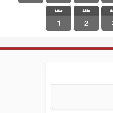
نجمة
مسلسل نجمة
مسلسل نجمة
ة
حلقة
حلقة
حلقة 3
الشمال الحلقة 2
الشمال الحلقة 1
1
2