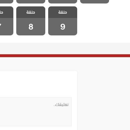
مسلسل نجمة
مسلسل نجمة
مسلسل
حلقة
حلقة
حل
الشمال الحلقة 9
الشمال الحلقة 8
الشمال ا
7
8
9