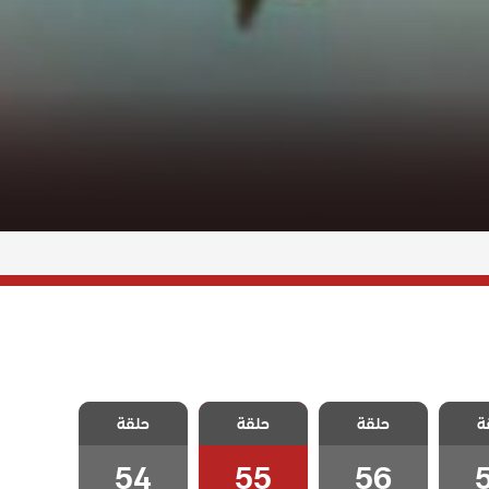
نجمة
مسلسل نجمة
مسلسل نجمة
مسلسل نجمة
ة
لحلقة
حلقة
الشمال الحلقة
حلقة
الشمال الحلقة
حلقة
الشمال الحلقة
54
55
56
54
55
56