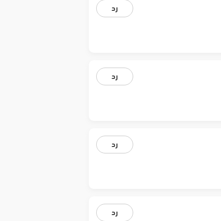
رد
رد
رد
رد