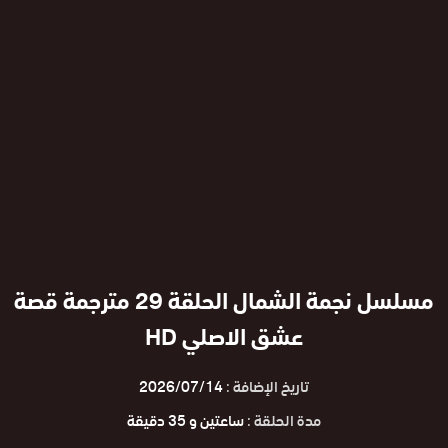
مسلسل نجمة الشمال الحلقة 29 مترجمة قصة
عشق الاصلي HD
تاريخ الإضافة :
2026/07/14
مدة الحلقة :
ساعتين و 35 دقيقة