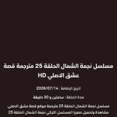
مسلسل نجمة الشمال الحلقة 25 مترجمة قصة
عشق الاصلي HD
تاريخ الإضافة :
2026/07/14
مدة الحلقة :
ساعتين و 30 دقيقة
مسلسل نجمة الشمال الحلقة 25 مترجمة موقع قصة عشق الاصلي
مشاهدة وتحميل حصريا المسلسل التركي نجمة الشمال الحلقة 25