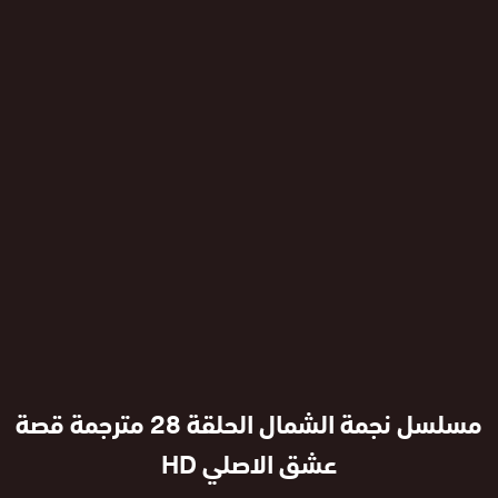
مسلسل نجمة الشمال الحلقة 28 مترجمة قصة
عشق الاصلي HD