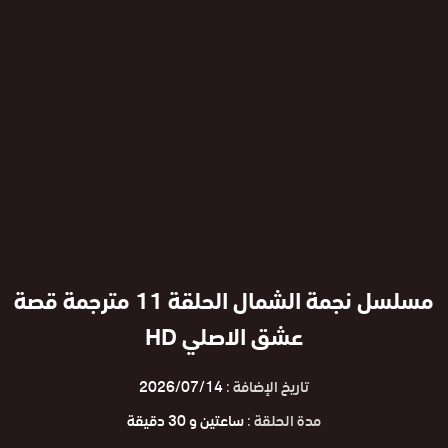
مسلسل نجمة الشمال الحلقة 11 مترجمة قصة
عشق الاصلي HD
تاريخ الإضافة :
2026/07/14
مدة الحلقة :
ساعتين و 30 دقيقة