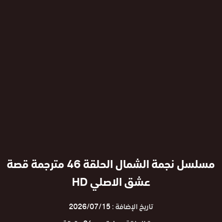
مسلسل نجمة الشمال الحلقة 46 مترجمة قصة
عشق الاصلي HD
تاريخ الإضافة :
2026/07/15