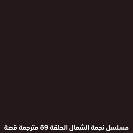
مسلسل نجمة الشمال الحلقة 59 مترجمة قصة