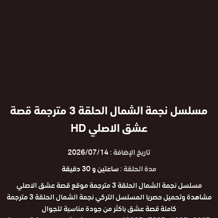
مسلسل نجمة الشمال الحلقة 3 مترجمة قصة
عشق الاصلي HD
تاريخ الإضافة :
2026/07/14
مدة الحلقة :
ساعتين و 30 دقيقة
مسلسل نجمة الشمال الحلقة 3 مترجمة موقع قصة عشق الاصلي
مشاهدة وتحميل حصريا المسلسل التركي نجمة الشمال الحلقة 3 مترجمة
كاملة قصة عشق باكثر من جودة مناسبة للجوال