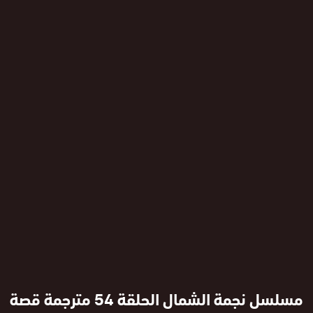
مسلسل نجمة الشمال الحلقة 54 مترجمة قصة