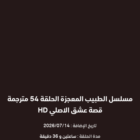
مسلسل الطبيب المعجزة الحلقة 54 مترجمة
قصة عشق الاصلي HD
تاريخ الإضافة :
2026/07/14
مدة الحلقة :
ساعتين و 36 دقيقة