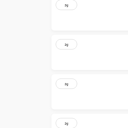
رد
رد
رد
رد