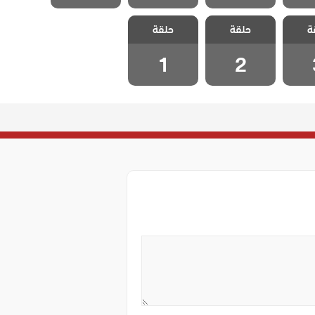
لطبيب
مسلسل الطبيب
مسلسل الطبيب
ة
الحلقة
حلقة
المعجزة الحلقة
حلقة
المعجزة الحلقة
1
2
1
2