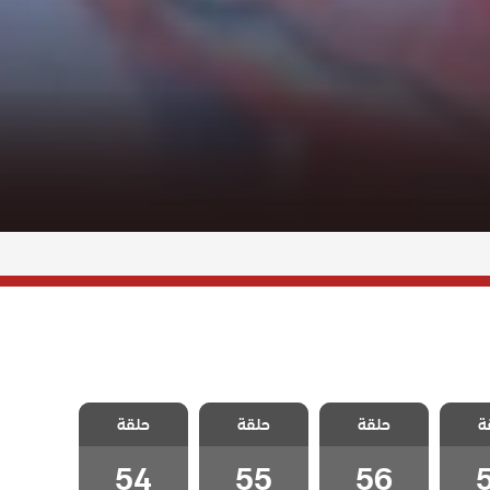
لطبيب
مسلسل الطبيب
مسلسل الطبيب
مسلسل الطبيب
ة
الحلقة
حلقة
المعجزة الحلقة
حلقة
المعجزة الحلقة
حلقة
المعجزة الحلقة
54
55
56
54
55
56