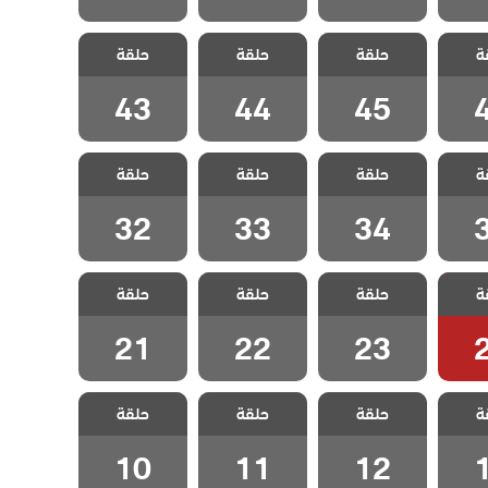
لطبيب
مسلسل الطبيب
مسلسل الطبيب
مسلسل الطبيب
ة
الحلقة
حلقة
المعجزة الحلقة
حلقة
المعجزة الحلقة
حلقة
المعجزة الحلقة
43
44
45
43
44
45
لطبيب
مسلسل الطبيب
مسلسل الطبيب
مسلسل الطبيب
ة
الحلقة
حلقة
المعجزة الحلقة
حلقة
المعجزة الحلقة
حلقة
المعجزة الحلقة
32
33
34
32
33
34
لطبيب
مسلسل الطبيب
مسلسل الطبيب
مسلسل الطبيب
ة
الحلقة
حلقة
المعجزة الحلقة
حلقة
المعجزة الحلقة
حلقة
المعجزة الحلقة
21
22
23
21
22
23
لطبيب
مسلسل الطبيب
مسلسل الطبيب
مسلسل الطبيب
ة
الحلقة
حلقة
المعجزة الحلقة
حلقة
المعجزة الحلقة
حلقة
المعجزة الحلقة
10
11
12
10
11
12