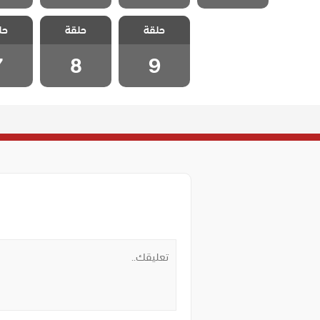
مسلسل الطبيب
مسلسل الطبيب
مسلسل 
حلقة
المعجزة الحلقة
حلقة
المعجزة الحلقة
حل
المعجزة
7
8
9
7
8
9