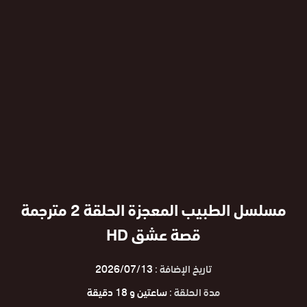
مسلسل الطبيب المعجزة الحلقة 2 مترجمة
قصة عشق HD
تاريخ الإضافة :
2026/07/13
مدة الحلقة :
ساعتين و 18 دقيقة