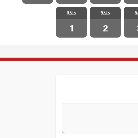
لطبيب
مسلسل الطبيب
مسلسل الطبيب
ة
الحلقة
حلقة
المعجزة الحلقة
حلقة
المعجزة الحلقة
1
2
1
2