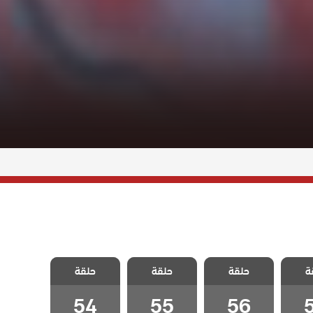
لطبيب
مسلسل الطبيب
مسلسل الطبيب
مسلسل الطبيب
ة
الحلقة
حلقة
المعجزة الحلقة
حلقة
المعجزة الحلقة
حلقة
المعجزة الحلقة
54
55
56
54
55
56