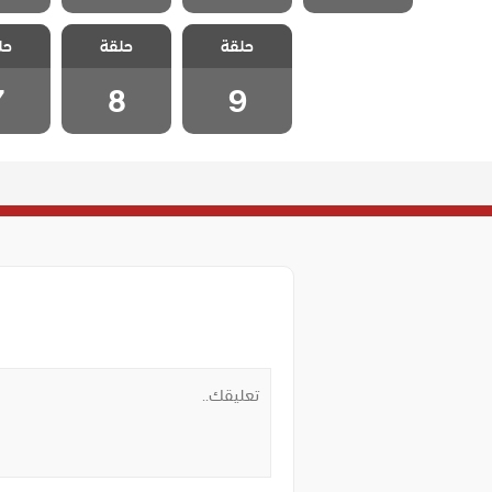
مسلسل الطبيب
مسلسل الطبيب
مسلسل 
حلقة
المعجزة الحلقة
حلقة
المعجزة الحلقة
حل
المعجزة
7
8
9
7
8
9