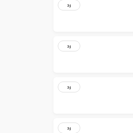
رد
رد
رد
رد