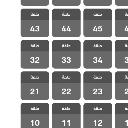
لطبيب
مسلسل الطبيب
مسلسل الطبيب
مسلسل الطبيب
ة
الحلقة
حلقة
المعجزة الحلقة
حلقة
المعجزة الحلقة
حلقة
المعجزة الحلقة
43
44
45
43
44
45
لطبيب
مسلسل الطبيب
مسلسل الطبيب
مسلسل الطبيب
ة
الحلقة
حلقة
المعجزة الحلقة
حلقة
المعجزة الحلقة
حلقة
المعجزة الحلقة
32
33
34
32
33
34
لطبيب
مسلسل الطبيب
مسلسل الطبيب
مسلسل الطبيب
ة
الحلقة
حلقة
المعجزة الحلقة
حلقة
المعجزة الحلقة
حلقة
المعجزة الحلقة
21
22
23
21
22
23
لطبيب
مسلسل الطبيب
مسلسل الطبيب
مسلسل الطبيب
ة
الحلقة
حلقة
المعجزة الحلقة
حلقة
المعجزة الحلقة
حلقة
المعجزة الحلقة
10
11
12
10
11
12