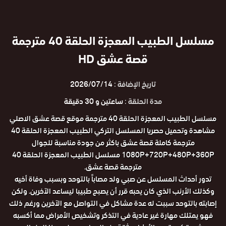
مسلسل الطبيب المعجزة الحلقة 40 مترجمة
قصة عشق HD
تاريخ الإضافة :
2026/07/14
مدة الحلقة :
ساعتين و 30 دقيقة
مسلسل الطبيب المعجزة الحلقة 40 مترجمة موقع قصة عشق الاصلي
مشاهدة وتحميل حصريا المسلسل التركي الطبيب المعجزة الحلقة 40
مترجمة كاملة قصة عشق باكثر من جودة مناسبة للجوال
1080P+720P+480P+360P مسلسل الطبيب المعجزة الحلقة 40
مترجمة قصة عشق.
تدور أحداث المسلسل عن صبي ولد مصاباً بالتوحد وبسبب وفاة أخيه
وكذلك الأرنب الذي كان يحبه قرر أن يصبح طبيبا ليساعد الآخرين. ولكن
إصابته بالتوحد سببت له عدة مشاكل في التواصل مع الآخرين ورغم ذلك
فهو يمتلك مهارة غير عادية في التذكر وتشخيص الأمراض مما أكسبه