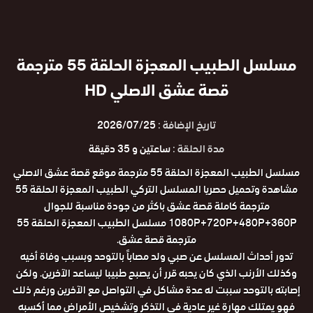
مسلسل الطبيب المعجزة الحلقة 55 مترجمة
قصة عشق الاصلي HD
تاريخ الإضافة :
2026/07/25
مدة الحلقة :
ساعتين و 35 دقيقة
مسلسل الطبيب المعجزة الحلقة 55 مترجمة موقع قصة عشق الاصلي
مشاهدة وتحميل حصريا المسلسل التركي الطبيب المعجزة الحلقة 55
مترجمة كاملة قصة عشق باكثر من جودة مناسبة للجوال
1080P+720P+480P+360P مسلسل الطبيب المعجزة الحلقة 55
مترجمة قصة عشق.
تدور أحداث المسلسل عن صبي ولد مصاباً بالتوحد وبسبب وفاة أخيه
وكذلك الأرنب الذي كان يحبه قرر أن يصبح طبيبا ليساعد الآخرين. ولكن
إصابته بالتوحد سببت له عدة مشاكل في التواصل مع الآخرين ورغم ذلك
فهو يمتلك مهارة غير عادية في التذكر وتشخيص الأمراض مما أكسبه