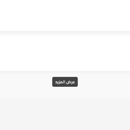
عرض المزيد