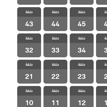
لطبيب
مسلسل الطبيب
مسلسل الطبيب
مسلسل الطبيب
ة
الحلقة
حلقة
المعجزة الحلقة
حلقة
المعجزة الحلقة
حلقة
المعجزة الحلقة
43
44
45
43
44
45
لطبيب
مسلسل الطبيب
مسلسل الطبيب
مسلسل الطبيب
ة
الحلقة
حلقة
المعجزة الحلقة
حلقة
المعجزة الحلقة
حلقة
المعجزة الحلقة
32
33
34
32
33
34
لطبيب
مسلسل الطبيب
مسلسل الطبيب
مسلسل الطبيب
ة
الحلقة
حلقة
المعجزة الحلقة
حلقة
المعجزة الحلقة
حلقة
المعجزة الحلقة
21
22
23
21
22
23
لطبيب
مسلسل الطبيب
مسلسل الطبيب
مسلسل الطبيب
ة
الحلقة
حلقة
المعجزة الحلقة
حلقة
المعجزة الحلقة
حلقة
المعجزة الحلقة
10
11
12
10
11
12