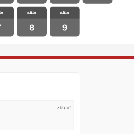
مسلسل الطبيب
مسلسل الطبيب
مسلسل 
حلقة
المعجزة الحلقة
حلقة
المعجزة الحلقة
حل
المعجزة
7
8
9
7
8
9