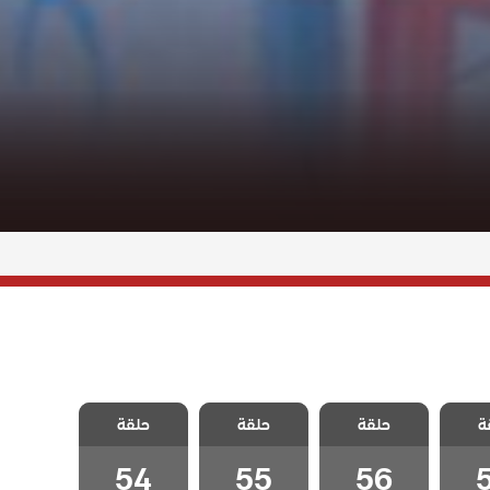
لطبيب
مسلسل الطبيب
مسلسل الطبيب
مسلسل الطبيب
ة
الحلقة
حلقة
المعجزة الحلقة
حلقة
المعجزة الحلقة
حلقة
المعجزة الحلقة
54
55
56
54
55
56