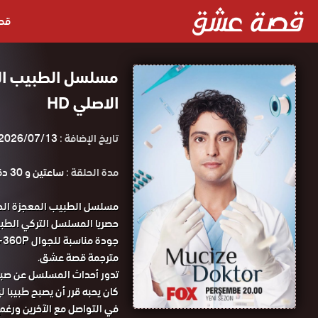
قص
الاصلي HD
تاريخ الإضافة :
2026/07/13
مدة الحلقة :
ساعتين و 30 دقيقة
مترجمة قصة عشق.
تدور أحداث المسلسل عن صبي 
كان يحبه قرر أن يصبح طبيبا 
في التواصل مع الآخرين ورغم