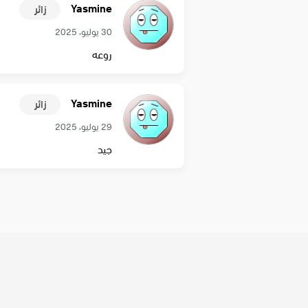
Yasmine
زائر
30 يوليو، 2025
روعه
Yasmine
زائر
29 يوليو، 2025
جيد