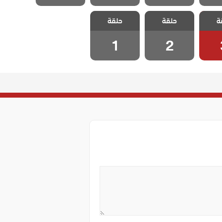
لطبيب
مسلسل الطبيب
مسلسل الطبيب
ة
الحلقة
حلقة
المعجزة الحلقة
حلقة
المعجزة الحلقة
1
2
1
2