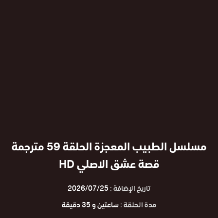
مسلسل الطبيب المعجزة الحلقة 59 مترجمة
قصة عشق الاصلي HD
تاريخ الإضافة :
2026/07/25
مدة الحلقة :
ساعتين و 35 دقيقة