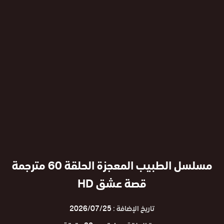
مسلسل الطبيب المعجزة الحلقة 60 مترجمة
قصة عشق HD
تاريخ الإضافة :
2026/07/25