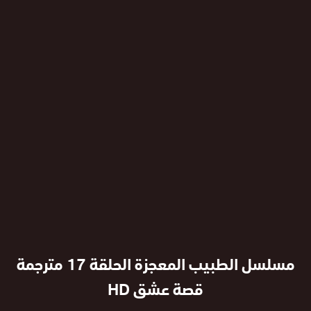
مسلسل الطبيب المعجزة الحلقة 17 مترجمة
قصة عشق HD