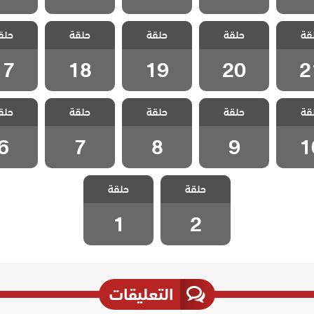
الخليفة
مسلسل الخليفة
مسلسل الخليفة
مسلسل الخليفة
مسلسل ال
قة
حلقة
حلقة
حلقة
حلق
 21
الحلقة 20
الحلقة 19
الحلقة 18
الحلقة 7
17
18
19
20
2
الخليفة
مسلسل الخليفة
مسلسل الخليفة
مسلسل الخليفة
مسلسل ال
قة
حلقة
حلقة
حلقة
حلق
 10
الحلقة 9
الحلقة 8
الحلقة 7
الحلقة
6
7
8
9
1
مسلسل الخليفة
مسلسل الخليفة
حلقة
حلقة
الحلقة 2
الحلقة 1
1
2
التعليقات