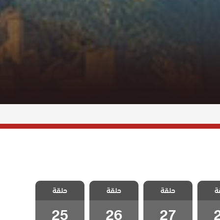
خليفة
مسلسل الخليفة
مسلسل الخليفة
مسلسل الخليفة
ة
حلقة
حلقة
حلقة
2
الحلقة 27
الحلقة 26
الحلقة 25
25
26
27