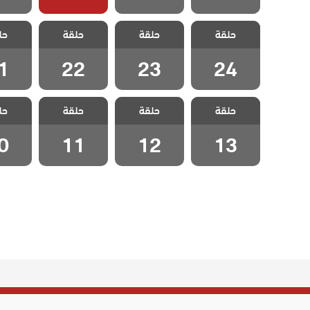
مسلسل الخليفة
مسلسل الخليفة
مسلسل الخليفة
مسلسل 
حلقة
حلقة
حلقة
حل
الحلقة 24
الحلقة 23
الحلقة 22
الحلقة
1
22
23
24
مسلسل الخليفة
مسلسل الخليفة
مسلسل الخليفة
مسلسل 
حلقة
حلقة
حلقة
حل
الحلقة 13
الحلقة 12
الحلقة 11
الحلقة
0
11
12
13