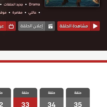
Drama
جديد الحلقات
عائلي
مغامرة
موقع ح
مشاهدة الحلقة
إعلان الحلقة
عر
مسلسل الخليفة
مسلسل الخليفة
مسلسل الخليفة
مسلسل 
حلقة
الحلقة 35
حلقة
حلقة
حل
الحلقة 34
الحلقة 33
الحلقة
والاخيرة
2
33
34
35