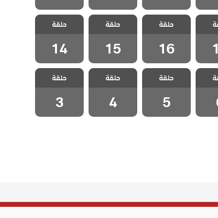
خليفة
مسلسل الخليفة
مسلسل الخليفة
مسلسل الخليفة
ة
حلقة
حلقة
حلقة
1
الحلقة 16
الحلقة 15
الحلقة 14
14
15
16
خليفة
مسلسل الخليفة
مسلسل الخليفة
مسلسل الخليفة
ة
حلقة
حلقة
حلقة
 6
الحلقة 5
الحلقة 4
الحلقة 3
3
4
5