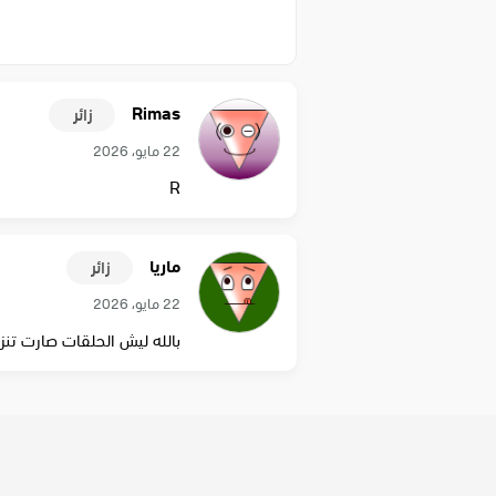
Rimas
زائر
22 مايو، 2026
R
ماريا
زائر
22 مايو، 2026
‏بالله ليش الحلقات صارت تن