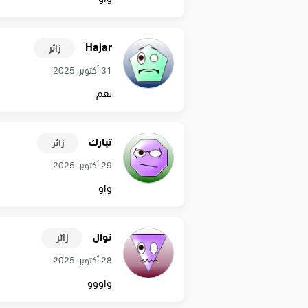
Hajar
زائر
31 أكتوبر، 2025
نعم
تبارك
زائر
29 أكتوبر، 2025
واو
نوال
زائر
28 أكتوبر، 2025
واووو