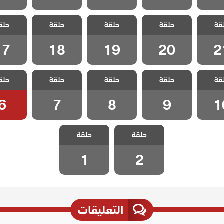
الخليفة
مسلسل الخليفة
مسلسل الخليفة
مسلسل الخليفة
مسلسل ال
قة
حلقة
حلقة
حلقة
حلق
 21
الحلقة 20
الحلقة 19
الحلقة 18
الحلقة 7
17
18
19
20
2
الخليفة
مسلسل الخليفة
مسلسل الخليفة
مسلسل الخليفة
مسلسل ال
قة
حلقة
حلقة
حلقة
حلق
 10
الحلقة 9
الحلقة 8
الحلقة 7
الحلقة
6
7
8
9
1
مسلسل الخليفة
مسلسل الخليفة
حلقة
حلقة
الحلقة 2
الحلقة 1
1
2
التعليقات