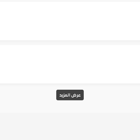
عرض المزيد