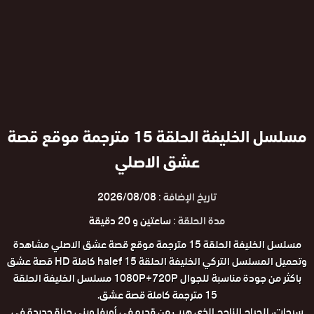
مسلسل الخليفة الحلقة 15 مترجمة موقع قصة
عشق الاصلي
تاريخ الإضافة :
2026/08/08
مدة الحلقة :
ساعتين و 20 دقيقة
مسلسل الخليفة الحلقة 15 مترجمة موقع قصة عشق الاصلي مشاهدة
وتحميل المسلسل التركي الخليفة الحلقة 15 halef كاملة HD قصة عشق
باكثر من جودة مناسبة للجوال 1080P+720P مسلسل الخليفة الحلقة
15 مترجمة كاملة قصة عشق.
سرحات، الجراح الناجح الذي هرب من قدره في أورفا وبنى حياة جديدة في