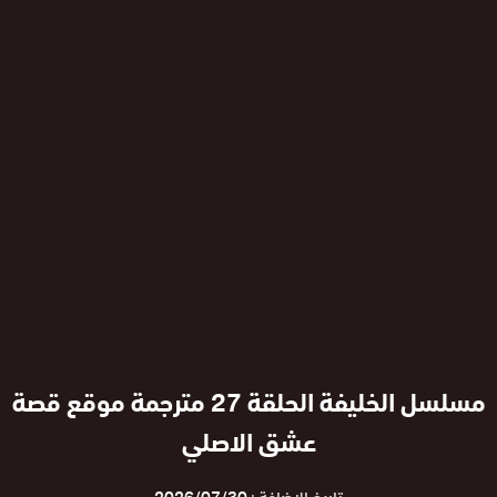
مسلسل الخليفة الحلقة 27 مترجمة موقع قصة
عشق الاصلي