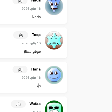
Nada
زائر
16 يناير، 2026
Nada
Toqa
زائر
16 يناير، 2026
موقع ممتاز
Hana
زائر
16 يناير، 2026
👍
Wafaa
زائر