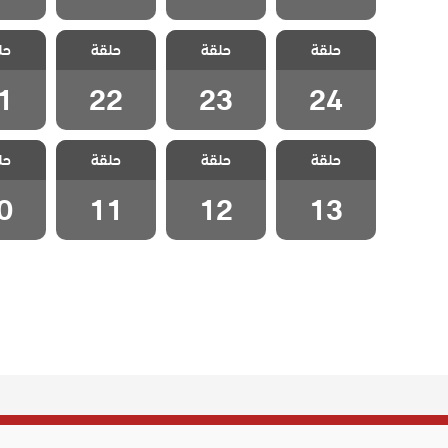
مسلسل الخليفة
مسلسل الخليفة
مسلسل الخليفة
مسلسل 
حلقة
حلقة
حلقة
حل
الحلقة 24
الحلقة 23
الحلقة 22
الحلقة
1
22
23
24
مسلسل الخليفة
مسلسل الخليفة
مسلسل الخليفة
مسلسل 
حلقة
حلقة
حلقة
حل
الحلقة 13
الحلقة 12
الحلقة 11
الحلقة
0
11
12
13