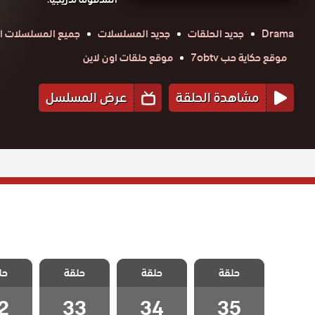
Drama
جديد الحلقات
جديد المسلسلات
جميع المسلسلات ال
موقع حكاية حب 7obtv
موقع حلقات اون لاين
مشاهدة الحلقة
عرض المسلسل
مسلسل الخليفة
مسلسل الخليفة
مسلسل الخليفة
مسلسل 
حلقة
الحلقة 35
حلقة
حلقة
حل
الحلقة 34
الحلقة 33
الحلقة
والاخيرة
2
33
34
35