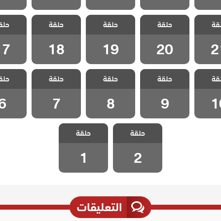
الخليفة
مسلسل الخليفة
مسلسل الخليفة
مسلسل الخليفة
مسلسل ال
قة
حلقة
حلقة
حلقة
حلق
 21
الحلقة 20
الحلقة 19
الحلقة 18
الحلقة 7
17
18
19
20
2
الخليفة
مسلسل الخليفة
مسلسل الخليفة
مسلسل الخليفة
مسلسل ال
قة
حلقة
حلقة
حلقة
حلق
 10
الحلقة 9
الحلقة 8
الحلقة 7
الحلقة
6
7
8
9
1
مسلسل الخليفة
مسلسل الخليفة
حلقة
حلقة
الحلقة 2
الحلقة 1
1
2
التعليقات