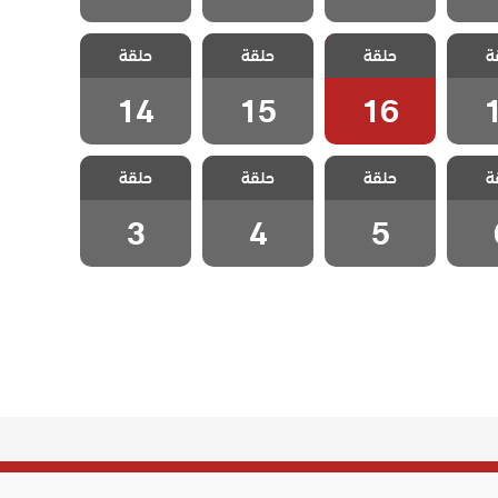
خليفة
مسلسل الخليفة
مسلسل الخليفة
مسلسل الخليفة
ة
حلقة
حلقة
حلقة
1
الحلقة 16
الحلقة 15
الحلقة 14
14
15
16
خليفة
مسلسل الخليفة
مسلسل الخليفة
مسلسل الخليفة
ة
حلقة
حلقة
حلقة
 6
الحلقة 5
الحلقة 4
الحلقة 3
3
4
5