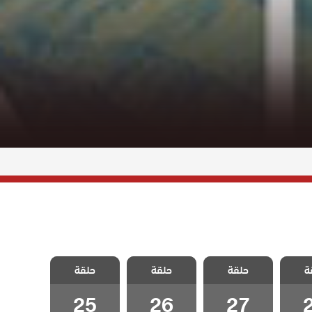
خليفة
مسلسل الخليفة
مسلسل الخليفة
مسلسل الخليفة
ة
حلقة
حلقة
حلقة
2
الحلقة 27
الحلقة 26
الحلقة 25
25
26
27