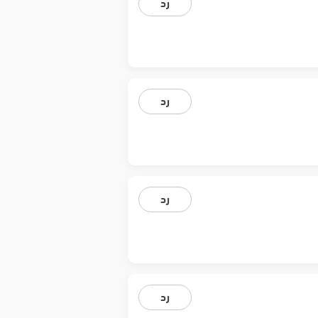
رد
رد
رد
رد