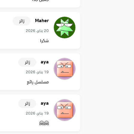
Maher
زائر
20 يناير، 2026
شكرا
aya
زائر
19 يناير، 2026
مسلسل رائع
aya
زائر
19 يناير، 2026
🤗🤗