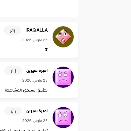
IRAQ ALLA
زائر
25 مارس، 2026
❣️
اميرة سيرين
زائر
23 مارس، 2026
تطبيق يستحق المشاهدة
اميرة سيرين
زائر
23 مارس، 2026
تطبيق جميل يستحق المشاه