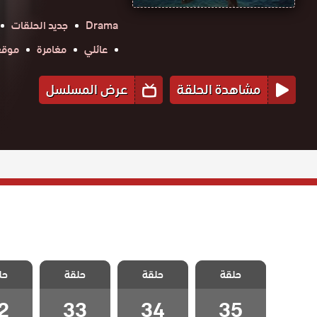
Drama
جديد الحلقات
عائلي
مغامرة
موقع ح
مشاهدة الحلقة
عرض المسلسل
مسلسل الخليفة
مسلسل الخليفة
مسلسل الخليفة
مسلسل 
حلقة
الحلقة 35
حلقة
حلقة
حل
الحلقة 34
الحلقة 33
الحلقة
والاخيرة
2
33
34
35