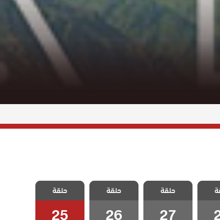
خليفة
مسلسل الخليفة
مسلسل الخليفة
مسلسل الخليفة
ة
حلقة
حلقة
حلقة
2
الحلقة 27
الحلقة 26
الحلقة 25
25
26
27