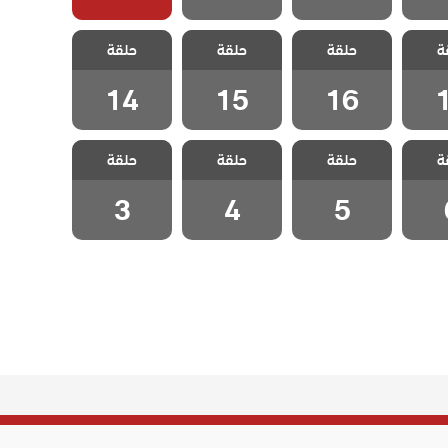
خليفة
مسلسل الخليفة
مسلسل الخليفة
مسلسل الخليفة
ة
حلقة
حلقة
حلقة
1
الحلقة 16
الحلقة 15
الحلقة 14
14
15
16
خليفة
مسلسل الخليفة
مسلسل الخليفة
مسلسل الخليفة
ة
حلقة
حلقة
حلقة
 6
الحلقة 5
الحلقة 4
الحلقة 3
3
4
5