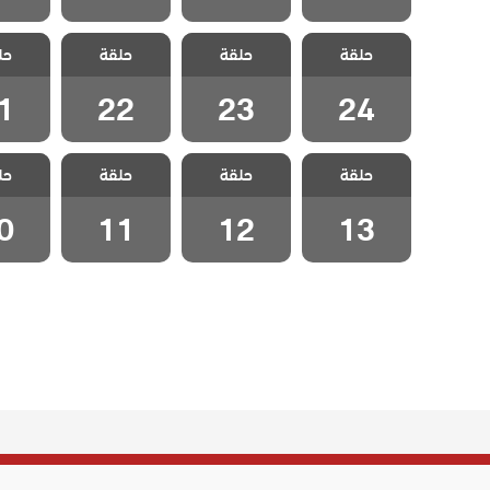
مسلسل الخليفة
مسلسل الخليفة
مسلسل الخليفة
مسلسل 
حلقة
حلقة
حلقة
حل
الحلقة 24
الحلقة 23
الحلقة 22
الحلقة
1
22
23
24
مسلسل الخليفة
مسلسل الخليفة
مسلسل الخليفة
مسلسل 
حلقة
حلقة
حلقة
حل
الحلقة 13
الحلقة 12
الحلقة 11
الحلقة
0
11
12
13