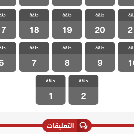
الخليفة
مسلسل الخليفة
مسلسل الخليفة
مسلسل الخليفة
مسلسل ال
قة
حلقة
حلقة
حلقة
حلق
 21
الحلقة 20
الحلقة 19
الحلقة 18
الحلقة 7
17
18
19
20
2
الخليفة
مسلسل الخليفة
مسلسل الخليفة
مسلسل الخليفة
مسلسل ال
قة
حلقة
حلقة
حلقة
حلق
 10
الحلقة 9
الحلقة 8
الحلقة 7
الحلقة
6
7
8
9
1
مسلسل الخليفة
مسلسل الخليفة
حلقة
حلقة
الحلقة 2
الحلقة 1
1
2
التعليقات