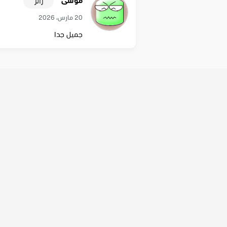
موسى
زائر
20 مارس، 2026
جميل جدا