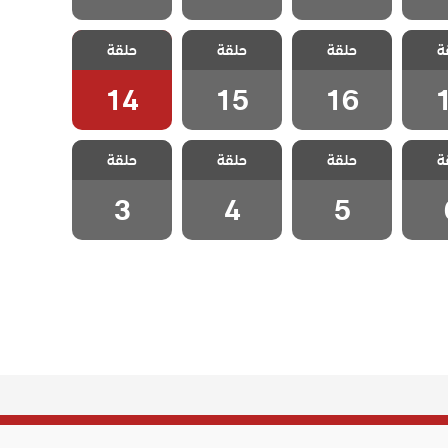
خليفة
مسلسل الخليفة
مسلسل الخليفة
مسلسل الخليفة
ة
حلقة
حلقة
حلقة
1
الحلقة 16
الحلقة 15
الحلقة 14
14
15
16
خليفة
مسلسل الخليفة
مسلسل الخليفة
مسلسل الخليفة
ة
حلقة
حلقة
حلقة
 6
الحلقة 5
الحلقة 4
الحلقة 3
3
4
5