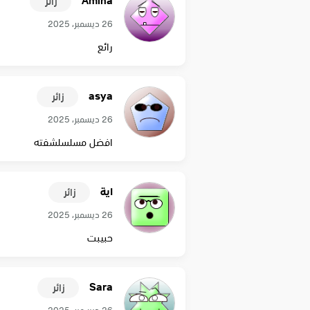
Amina
زائر
26 ديسمبر، 2025
رائع
asya
زائر
26 ديسمبر، 2025
افضل مسلسلشفته
اية
زائر
26 ديسمبر، 2025
حبيبت
Sara
زائر