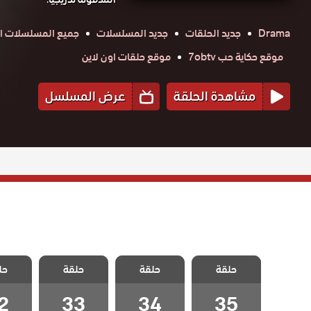
Drama
جديد الحلقات
جديد المسلسلات
جميع المسلسلات ال
موقع حكاية حب 7obtv
موقع حلقات اون لاين
مشاهدة الحلقة
عرض المسلسل
مسلسل الخليفة
مسلسل الخليفة
مسلسل الخليفة
مسلسل 
حلقة
الحلقة 35
حلقة
حلقة
حل
الحلقة 34
الحلقة 33
الحلقة
والاخيرة
2
33
34
35