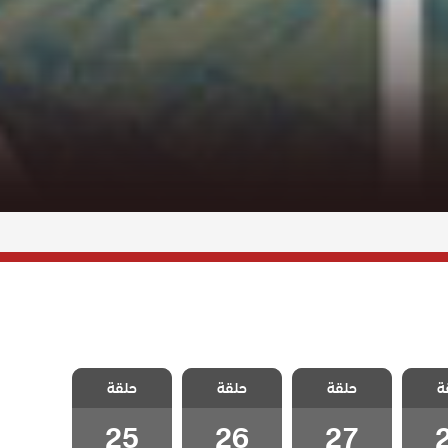
خليفة
مسلسل الخليفة
مسلسل الخليفة
مسلسل الخليفة
ة
حلقة
حلقة
حلقة
2
الحلقة 27
الحلقة 26
الحلقة 25
25
26
27