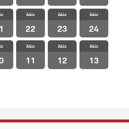
مسلسل الخليفة
مسلسل الخليفة
مسلسل الخليفة
مسلسل 
حلقة
حلقة
حلقة
حل
الحلقة 24
الحلقة 23
الحلقة 22
الحلقة
1
22
23
24
مسلسل الخليفة
مسلسل الخليفة
مسلسل الخليفة
مسلسل 
حلقة
حلقة
حلقة
حل
الحلقة 13
الحلقة 12
الحلقة 11
الحلقة
0
11
12
13