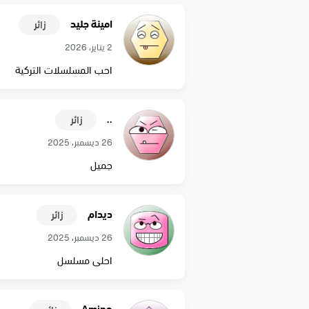
امينة جليد
زائر
2 يناير، 2026
احب المسلسلات التركية
..
زائر
26 ديسمبر، 2025
جميل
ديدام
زائر
26 ديسمبر، 2025
احلى مسلسل