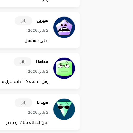
سيرين
زائر
2 يناير، 2026
احلى مسلسل
Hafsa
زائر
2 يناير، 2026
وين الحلقة 15 دايم تنزل بدري
Lizge
زائر
2 يناير، 2026
مين البطلة ملك أو يلديز