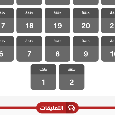
الخليفة
مسلسل الخليفة
مسلسل الخليفة
مسلسل الخليفة
مسلسل ال
قة
حلقة
حلقة
حلقة
حلق
 21
الحلقة 20
الحلقة 19
الحلقة 18
الحلقة 7
17
18
19
20
2
الخليفة
مسلسل الخليفة
مسلسل الخليفة
مسلسل الخليفة
مسلسل ال
قة
حلقة
حلقة
حلقة
حلق
 10
الحلقة 9
الحلقة 8
الحلقة 7
الحلقة
6
7
8
9
1
مسلسل الخليفة
مسلسل الخليفة
حلقة
حلقة
الحلقة 2
الحلقة 1
1
2
التعليقات