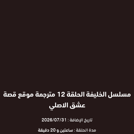
مسلسل الخليفة الحلقة 12 مترجمة موقع قصة
عشق الاصلي
تاريخ الإضافة :
2026/07/31
مدة الحلقة :
ساعتين و 20 دقيقة