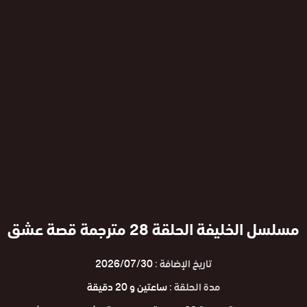
مسلسل الخليفة الحلقة 28 مترجمة قصة عشق
تاريخ الإضافة :
2026/07/30
مدة الحلقة :
ساعتين و 20 دقيقة