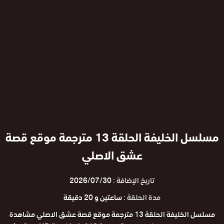
مسلسل الخليفة الحلقة 13 مترجمة موقع قصة
عشق الاصلي
تاريخ الإضافة :
2026/07/30
مدة الحلقة :
ساعتين و 20 دقيقة
مسلسل الخليفة الحلقة 13 مترجمة موقع قصة عشق الاصلي مشاهدة